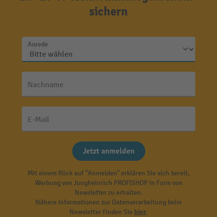
sichern
Anrede
Nachname
E-Mail
Jetzt anmelden
Mit einem Klick auf "Anmelden" erklären Sie sich bereit,
Werbung von Jungheinrich PROFISHOP in Form von
Newsletter zu erhalten.
Nähere Informationen zur Datenverarbeitung beim
Newsletter finden Sie
hier
.