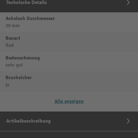
Technische Details
Achsloch Durchmesser
20 mm
Bauart
Rad
Bodenschonung
sehr gut
Bruchsicher
ja
Alle anzeigen
Artikelbeschreibung