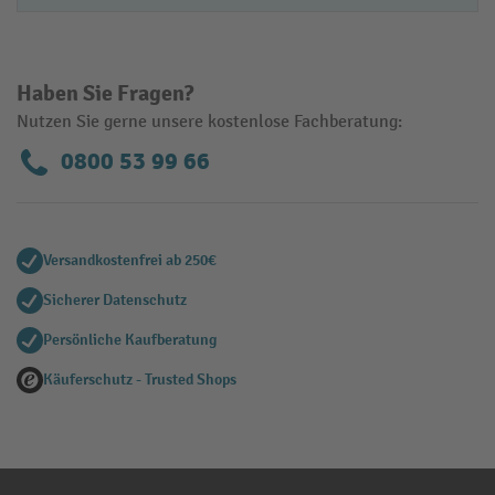
Haben Sie Fragen?
Nutzen Sie gerne unsere kostenlose Fachberatung:
0800 53 99 66
Versandkostenfrei ab 250€
Sicherer Datenschutz
Persönliche Kaufberatung
Käuferschutz - Trusted Shops