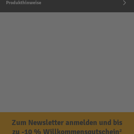
Produkthinweise
Zum Newsletter anmelden und bis
zu -10 % Willkommensgutschein²