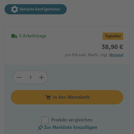
Variante konfigurieren
5 Arbeitstage
Topseller
38,90 €
pro Stk exkl. MwSt. zzgl.
Versand
In den Warenkorb
Produkt vergleichen
Zur Merkliste hinzufügen