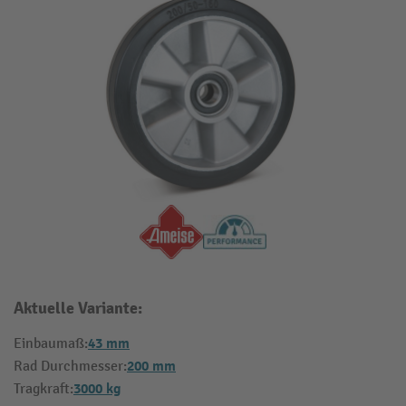
Aktuelle Variante:
43 mm
Einbaumaß:
200 mm
Rad Durchmesser:
3000 kg
Tragkraft: