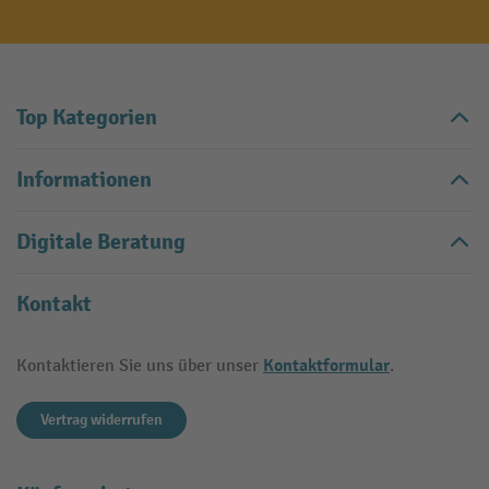
Top Kategorien
Informationen
Digitale Beratung
Kontakt
Kontaktformular
Kontaktieren Sie uns über unser
.
Vertrag widerrufen