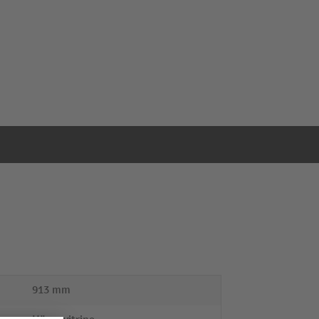
913 mm