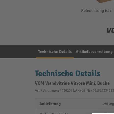
Beleuchtung ist ni
Technische Details
Artikelbeschreibung
Technische Details
VCM Wandvitrine Vitrosa Mini, Buche
Artikelnummer: 443620 | EAN/GTIN: 4051814334283
Anlieferung
zerleg