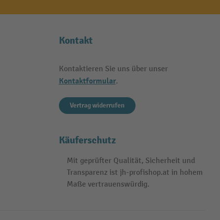
Kontakt
Kontaktieren Sie uns über unser
Kontaktformular
.
Vertrag widerrufen
Käuferschutz
Mit geprüfter Qualität, Sicherheit und
Transparenz ist jh-profishop.at in hohem
Maße vertrauenswürdig.