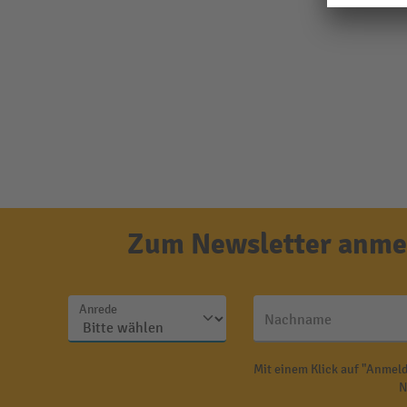
Zum Newsletter anmel
Anrede
Nachname
Mit einem Klick auf "Anmeld
N