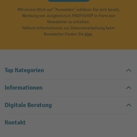
Mit einem Klick auf "Anmelden" erklären Sie sich bereit,
Werbung von Jungheinrich PROFISHOP in Form von
Newsletter zu erhalten.
Nähere Informationen zur Datenverarbeitung beim
Newsletter finden Sie
hier
.
Top Kategorien
Informationen
Digitale Beratung
Kontakt