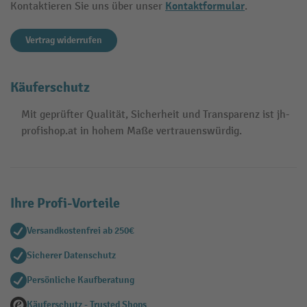
Kontaktformular
Kontaktieren Sie uns über unser
.
Vertrag widerrufen
Käuferschutz
Mit geprüfter Qualität, Sicherheit und Transparenz ist jh-
profishop.at in hohem Maße vertrauenswürdig.
Ihre Profi-Vorteile
Versandkostenfrei ab 250€
Sicherer Datenschutz
Persönliche Kaufberatung
Käuferschutz - Trusted Shops