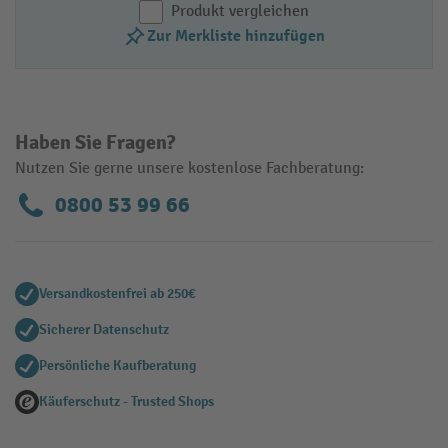
Produkt vergleichen
Zur Merkliste hinzufügen
Haben Sie Fragen?
Nutzen Sie gerne unsere kostenlose Fachberatung:
0800 53 99 66
Versandkostenfrei ab 250€
Sicherer Datenschutz
Persönliche Kaufberatung
Käuferschutz - Trusted Shops