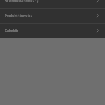
Artikelbeschreibung
Produkthinweise
Zubehör