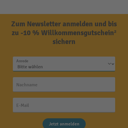
Zum Newsletter anmelden und bis
zu -10 % Willkommensgutschein²
sichern
Anrede
Nachname
E-Mail
Jetzt anmelden