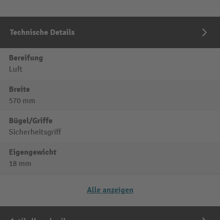
Technische Details
Bereifung
Luft
Breite
570 mm
Bügel/Griffe
Sicherheitsgriff
Eigengewicht
18 mm
Alle anzeigen