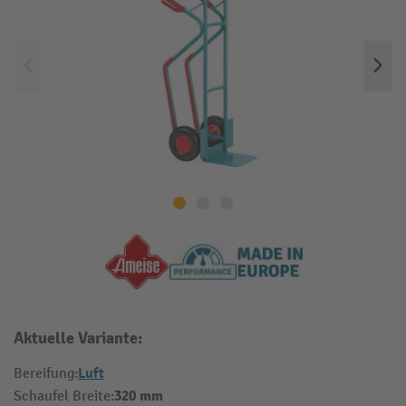
Aktuelle Variante:
Luft
Bereifung:
320 mm
Schaufel Breite: