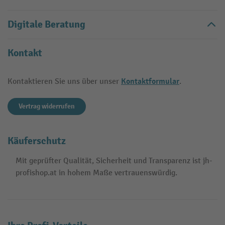
Digitale Beratung
Kontakt
Kontaktformular
Kontaktieren Sie uns über unser
.
Vertrag widerrufen
Käuferschutz
Mit geprüfter Qualität, Sicherheit und Transparenz ist jh-
profishop.at in hohem Maße vertrauenswürdig.