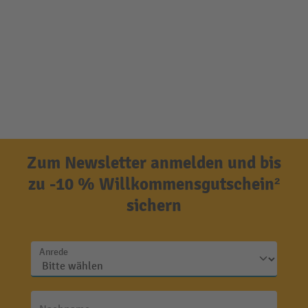
Zum Newsletter anmelden und bis
zu -10 % Willkommensgutschein²
sichern
Anrede