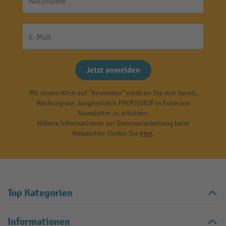
Nachname
E-Mail
Jetzt anmelden
Mit einem Klick auf "Anmelden" erklären Sie sich bereit,
Werbung von Jungheinrich PROFISHOP in Form von
Newsletter zu erhalten.
Nähere Informationen zur Datenverarbeitung beim
Newsletter finden Sie
hier
.
Top Kategorien
Informationen