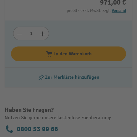
971,00 €
pro Stk exkl. MwSt. zzgl.
Versand
In den Warenkorb
Zur Merkliste hinzufügen
Haben Sie Fragen?
Nutzen Sie gerne unsere kostenlose Fachberatung:
0800 53 99 66