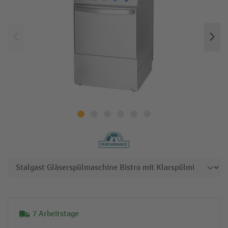
7 Arbeitstage