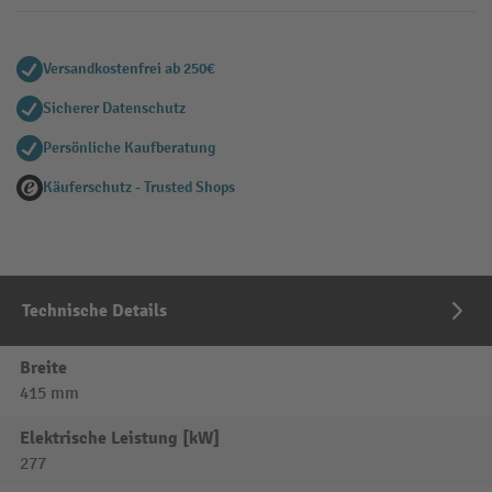
Versandkostenfrei ab 250€
Sicherer Datenschutz
Persönliche Kaufberatung
Käuferschutz - Trusted Shops
Technische Details
Breite
415 mm
Elektrische Leistung [kW]
277