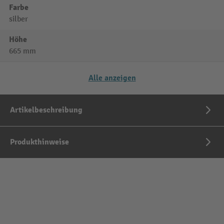
Farbe
silber
Höhe
665 mm
Alle anzeigen
Artikelbeschreibung
Produkthinweise