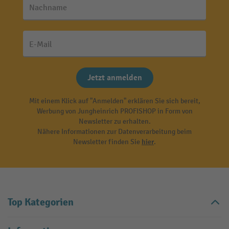
Nachname
E-Mail
Jetzt anmelden
Mit einem Klick auf "Anmelden" erklären Sie sich bereit,
Werbung von Jungheinrich PROFISHOP in Form von
Newsletter zu erhalten.
Nähere Informationen zur Datenverarbeitung beim
Newsletter finden Sie
hier
.
Top Kategorien