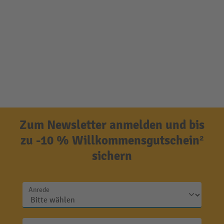
Zum Newsletter anmelden und bis
zu -10 % Willkommensgutschein²
sichern
Anrede