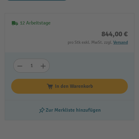
12 Arbeitstage
844,00 €
pro Stk exkl. MwSt. zzgl.
Versand
In den Warenkorb
Zur Merkliste hinzufügen