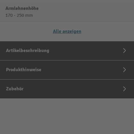
Armlehnenhöhe
170 - 250 mm
Alle anzeigen
Artikelbeschreibung
Produkthinweise
Zubehör