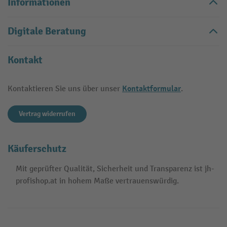
Informationen
Digitale Beratung
Kontakt
Kontaktformular
Kontaktieren Sie uns über unser
.
Vertrag widerrufen
Käuferschutz
Mit geprüfter Qualität, Sicherheit und Transparenz ist jh-
profishop.at in hohem Maße vertrauenswürdig.