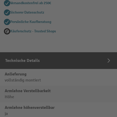
Versandkostenfrei ab 250€
Sicherer Datenschutz
Persönliche Kaufberatung
Käuferschutz - Trusted Shops
Technische Details
Anlieferung
vollständig montiert
Armlehne Verstellbarkeit
Höhe
Armlehne höhenverstellbar
ja