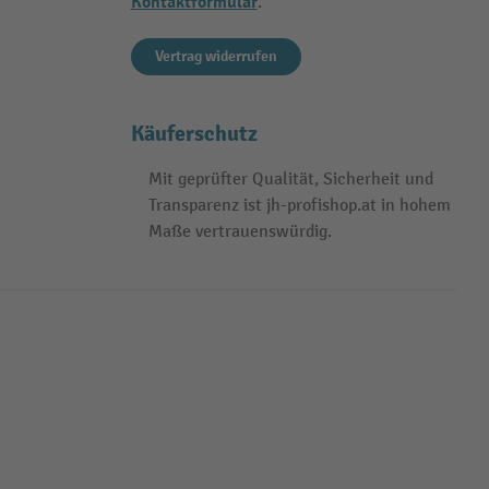
Kontaktformular
.
Vertrag widerrufen
Käuferschutz
Mit geprüfter Qualität, Sicherheit und
Transparenz ist jh-profishop.at in hohem
Maße vertrauenswürdig.