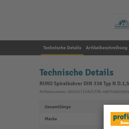
Technische Details
Artikelbeschreibung
Technische Details
RUKO Spiralbohrer DIN 338 Typ N D.1,5
Artikelnummer: 561110 | EAN/GTIN: 4007140021014
Gesamtlänge
40 m
Marke
RUKO