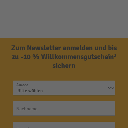
Zum Newsletter anmelden und bis
zu -10 % Willkommensgutschein²
sichern
Anrede
Nachname