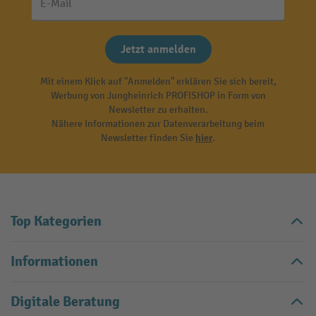
E-Mail
Jetzt anmelden
Mit einem Klick auf "Anmelden" erklären Sie sich bereit,
Werbung von Jungheinrich PROFISHOP in Form von
Newsletter zu erhalten.
Nähere Informationen zur Datenverarbeitung beim
Newsletter finden Sie
hier
.
Top Kategorien
Informationen
Digitale Beratung