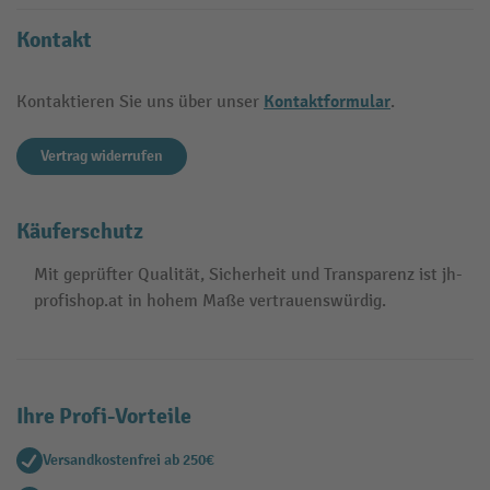
Kontakt
Kontaktformular
Kontaktieren Sie uns über unser
.
Vertrag widerrufen
Käuferschutz
Mit geprüfter Qualität, Sicherheit und Transparenz ist jh-
profishop.at in hohem Maße vertrauenswürdig.
Ihre Profi-Vorteile
Versandkostenfrei ab 250€