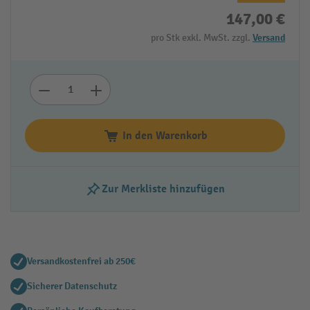
147,00 €
pro Stk exkl. MwSt. zzgl.
Versand
In den Warenkorb
Zur Merkliste hinzufügen
Versandkostenfrei ab 250€
Sicherer Datenschutz