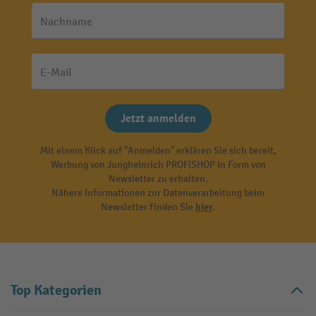
Nachname
E-Mail
Jetzt anmelden
Mit einem Klick auf "Anmelden" erklären Sie sich bereit,
Werbung von Jungheinrich PROFISHOP in Form von
Newsletter zu erhalten.
Nähere Informationen zur Datenverarbeitung beim
Newsletter finden Sie
hier
.
Top Kategorien