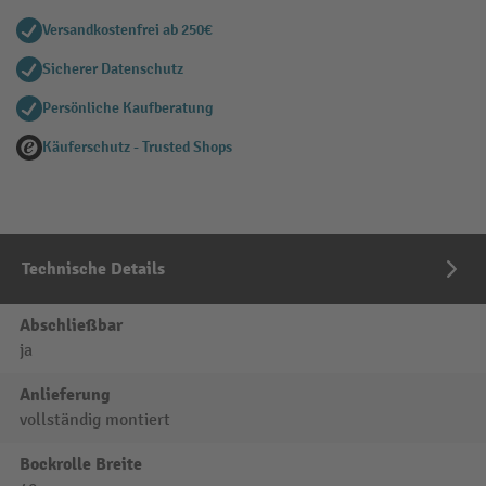
Versandkostenfrei ab 250€
Sicherer Datenschutz
Persönliche Kaufberatung
Käuferschutz - Trusted Shops
Technische Details
Abschließbar
ja
Anlieferung
vollständig montiert
Bockrolle Breite