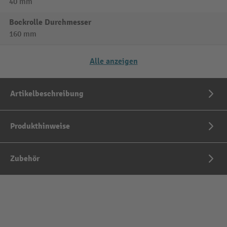
40 mm
Bockrolle Durchmesser
160 mm
Alle anzeigen
Artikelbeschreibung
Produkthinweise
Zubehör