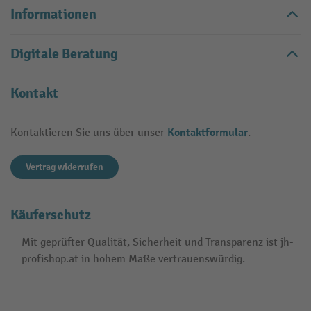
Informationen
Digitale Beratung
Kontakt
Kontaktformular
Kontaktieren Sie uns über unser
.
Vertrag widerrufen
Käuferschutz
Mit geprüfter Qualität, Sicherheit und Transparenz ist jh-
profishop.at in hohem Maße vertrauenswürdig.