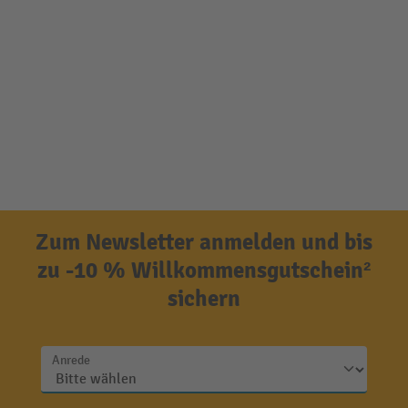
Zum Newsletter anmelden und bis
zu -10 % Willkommensgutschein²
sichern
Anrede