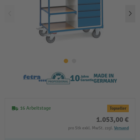
16 Arbeitstage
Topseller
1.053,00 €
pro Stk exkl. MwSt. zzgl.
Versand