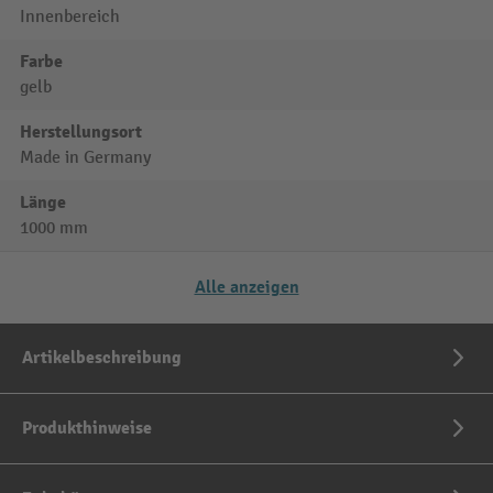
Innenbereich
Farbe
gelb
Herstellungsort
Made in Germany
Länge
1000 mm
Alle anzeigen
Artikelbeschreibung
Produkthinweise