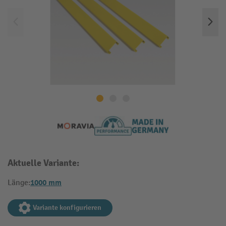
Aktuelle Variante:
1000 mm
Länge:
Variante konfigurieren