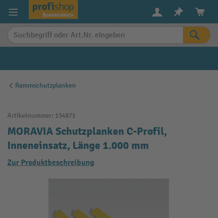
alt springen
Rammschutzplanken
Artikelnummer:
134871
MORAVIA Schutzplanken C-Profil,
Inneneinsatz, Länge 1.000 mm
Zur Produktbeschreibung