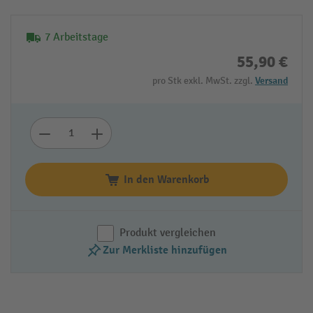
7 Arbeitstage
55,90 €
pro Stk exkl. MwSt. zzgl.
Versand
In den Warenkorb
Produkt vergleichen
Zur Merkliste hinzufügen