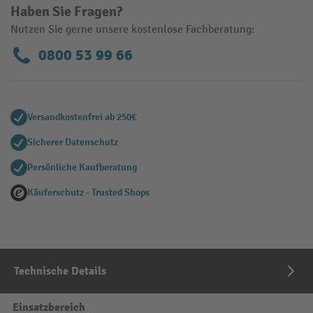
Haben Sie Fragen?
Nutzen Sie gerne unsere kostenlose Fachberatung:
0800 53 99 66
Versandkostenfrei ab 250€
Sicherer Datenschutz
Persönliche Kaufberatung
Käuferschutz - Trusted Shops
Technische Details
Einsatzbereich