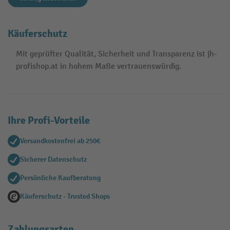
Käuferschutz
Mit geprüfter Qualität, Sicherheit und Transparenz ist jh-
profishop.at in hohem Maße vertrauenswürdig.
Ihre Profi-Vorteile
Versandkostenfrei ab 250€
Sicherer Datenschutz
Persönliche Kaufberatung
Käuferschutz - Trusted Shops
Zahlungsarten