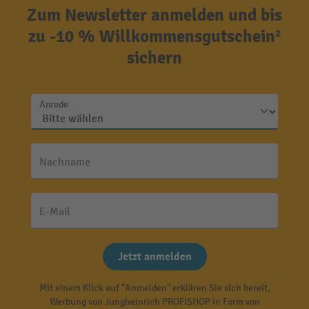
Zum Newsletter anmelden und bis
zu -10 % Willkommensgutschein²
sichern
Anrede
Nachname
E-Mail
Jetzt anmelden
Mit einem Klick auf "Anmelden" erklären Sie sich bereit,
Werbung von Jungheinrich PROFISHOP in Form von