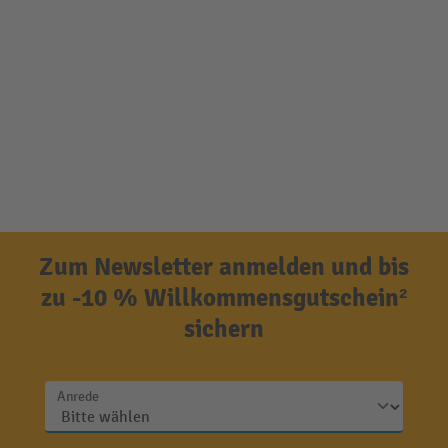
Zum Newsletter anmelden und bis
zu -10 % Willkommensgutschein²
sichern
Anrede