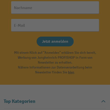
Nachname
E-Mail
Jetzt anmelden
Mit einem Klick auf "Anmelden" erklären Sie sich bereit,
Werbung von Jungheinrich PROFISHOP in Form von
Newsletter zu erhalten.
Nähere Informationen zur Datenverarbeitung beim
Newsletter finden Sie
hier
.
Top Kategorien