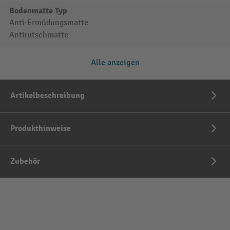
Bodenmatte Typ
Anti-Ermüdungsmatte
Antirutschmatte
Alle anzeigen
Artikelbeschreibung
Produkthinweise
Zubehör