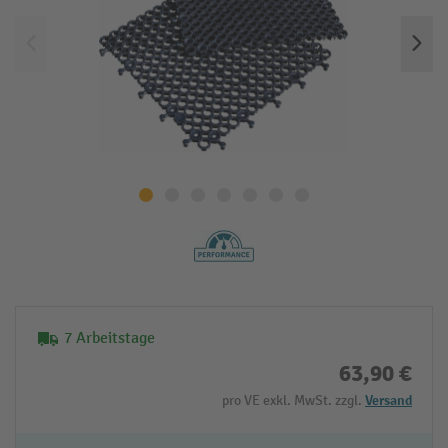
7 Arbeitstage
63,90 €
pro VE exkl. MwSt. zzgl.
Versand