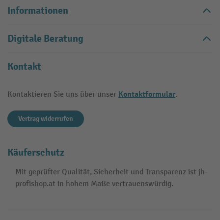
Informationen
Digitale Beratung
Kontakt
Kontaktformular
Kontaktieren Sie uns über unser
.
Vertrag widerrufen
Käuferschutz
Mit geprüfter Qualität, Sicherheit und Transparenz ist jh-
profishop.at in hohem Maße vertrauenswürdig.