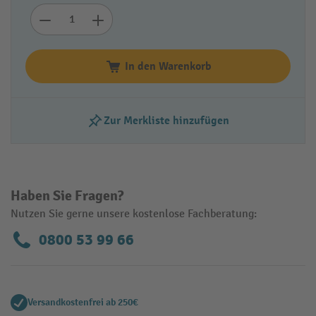
In den Warenkorb
Zur Merkliste hinzufügen
Haben Sie Fragen?
Nutzen Sie gerne unsere kostenlose Fachberatung:
0800 53 99 66
Versandkostenfrei ab 250€