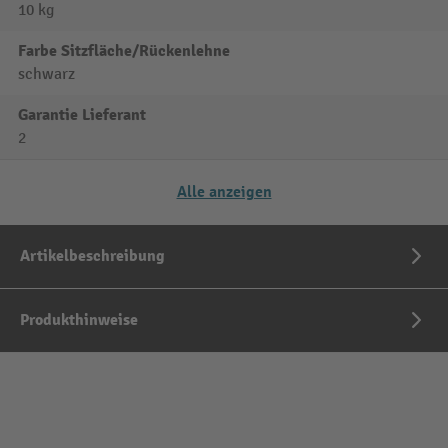
10 kg
Farbe Sitzfläche/Rückenlehne
schwarz
Garantie Lieferant
2
Alle anzeigen
Artikelbeschreibung
Produkthinweise