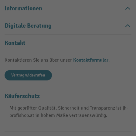
Informationen
Digitale Beratung
Kontakt
Kontaktformular
Kontaktieren Sie uns über unser
.
Vertrag widerrufen
Käuferschutz
Mit geprüfter Qualität, Sicherheit und Transparenz ist jh-
profishop.at in hohem Maße vertrauenswürdig.