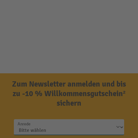
Zum Newsletter anmelden und bis
zu -10 % Willkommensgutschein²
sichern
Anrede