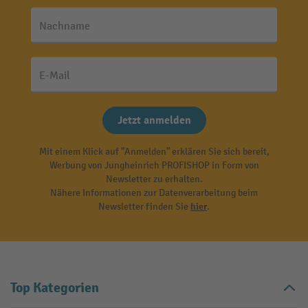
Nachname
E-Mail
Jetzt anmelden
Mit einem Klick auf "Anmelden" erklären Sie sich bereit,
Werbung von Jungheinrich PROFISHOP in Form von
Newsletter zu erhalten.
Nähere Informationen zur Datenverarbeitung beim
Newsletter finden Sie
hier
.
Top Kategorien