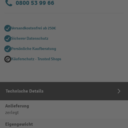
0800 53 99 66
Versandkostenfrei ab 250€
Sicherer Datenschutz
Persönliche Kaufberatung
Käuferschutz - Trusted Shops
Technische Details
Anlieferung
zerlegt
Eigengewicht