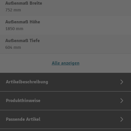
Außenmaß Breite
752 mm
Außenmaß Höhe
1850 mm
Außenmaß Tiefe
604 mm
Alle anzeigen
Artikelbeschreibung
Produkthinweise
Passende Artikel