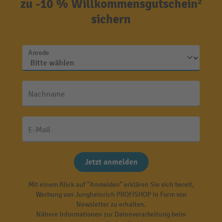
zu -10 % Willkommensgutschein²
sichern
Anrede
Nachname
E-Mail
Jetzt anmelden
Mit einem Klick auf "Anmelden" erklären Sie sich bereit,
Werbung von Jungheinrich PROFISHOP in Form von
Newsletter zu erhalten.
Nähere Informationen zur Datenverarbeitung beim