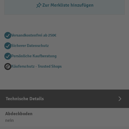
Zur Merkliste hinzufügen
Versandkostenfrei ab 250€
Sicherer Datenschutz
Persönliche Kaufberatung
Käuferschutz - Trusted Shops
Technische Details
Abdeckboden
nein