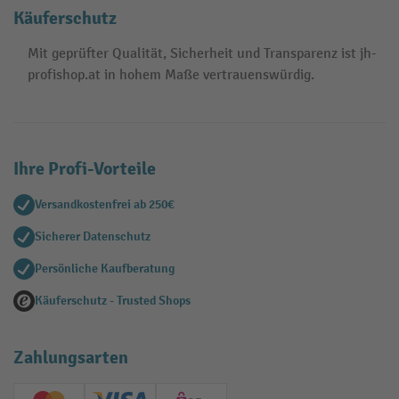
Käuferschutz
Mit geprüfter Qualität, Sicherheit und Transparenz ist jh-
profishop.at in hohem Maße vertrauenswürdig.
Ihre Profi-Vorteile
Versandkostenfrei ab 250€
Sicherer Datenschutz
Persönliche Kaufberatung
Käuferschutz - Trusted Shops
Zahlungsarten