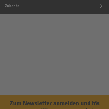
Zubehör
Zum Newsletter anmelden und bis