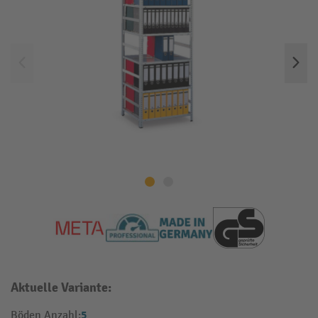
Aktuelle Variante:
5
Böden Anzahl: