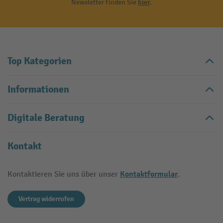
Newsletter finden Sie
hier
.
Top Kategorien
Informationen
Digitale Beratung
Kontakt
Kontaktformular
Kontaktieren Sie uns über unser
.
Vertrag widerrufen