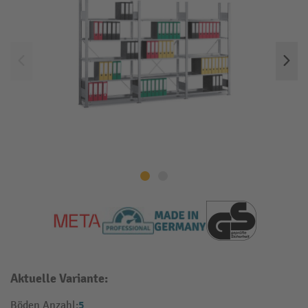
Aktuelle Variante:
5
Böden Anzahl: