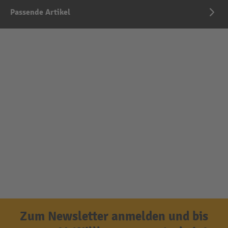
Passende Artikel
Zum Newsletter anmelden und bis