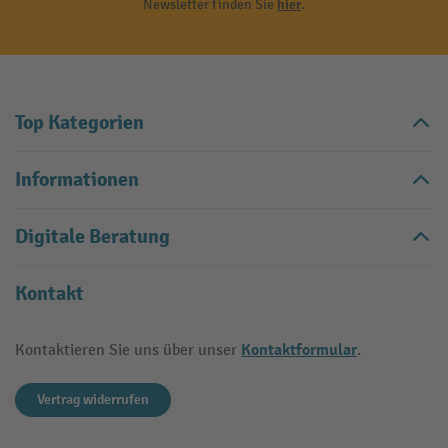
Newsletter finden Sie
hier
.
Top Kategorien
Informationen
Digitale Beratung
Kontakt
Kontaktformular
Kontaktieren Sie uns über unser
.
Vertrag widerrufen