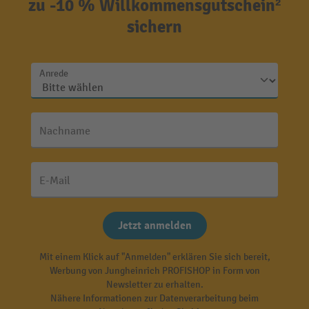
zu -10 % Willkommensgutschein²
sichern
Anrede
Nachname
E-Mail
Jetzt anmelden
Mit einem Klick auf "Anmelden" erklären Sie sich bereit,
Werbung von Jungheinrich PROFISHOP in Form von
Newsletter zu erhalten.
Nähere Informationen zur Datenverarbeitung beim