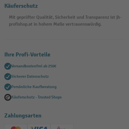
Käuferschutz
Mit geprüfter Qualität, Sicherheit und Transparenz ist jh-
profishop.at in hohem Maße vertrauenswürdig.
Ihre Profi-Vorteile
Versandkostenfrei ab 250€
Sicherer Datenschutz
Persönliche Kaufberatung
Käuferschutz - Trusted Shops
Zahlungsarten