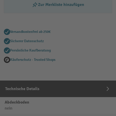
Zur Merkliste hinzufügen
Versandkostenfrei ab 250€
Sicherer Datenschutz
Persönliche Kaufberatung
Käuferschutz - Trusted Shops
Technische Details
Abdeckboden
nein