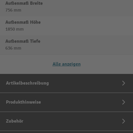
Außenmaß Breite
756 mm
Außenmaß Höhe
1850 mm
Außenmaß Tiefe
636 mm
Alle anzeigen
Artikelbeschreibung
Produkthinweise
Zubehör