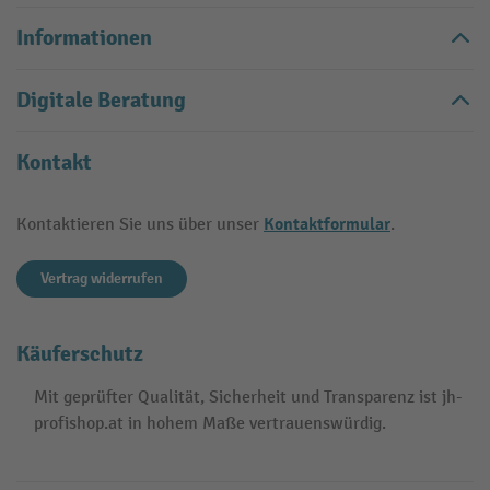
Informationen
Digitale Beratung
Kontakt
Kontaktformular
Kontaktieren Sie uns über unser
.
Vertrag widerrufen
Käuferschutz
Mit geprüfter Qualität, Sicherheit und Transparenz ist jh-
profishop.at in hohem Maße vertrauenswürdig.