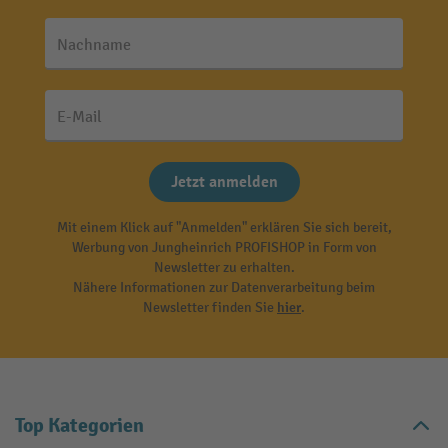
Nachname
E-Mail
Jetzt anmelden
Mit einem Klick auf "Anmelden" erklären Sie sich bereit,
Werbung von Jungheinrich PROFISHOP in Form von
Newsletter zu erhalten.
Nähere Informationen zur Datenverarbeitung beim
Newsletter finden Sie
hier
.
Top Kategorien