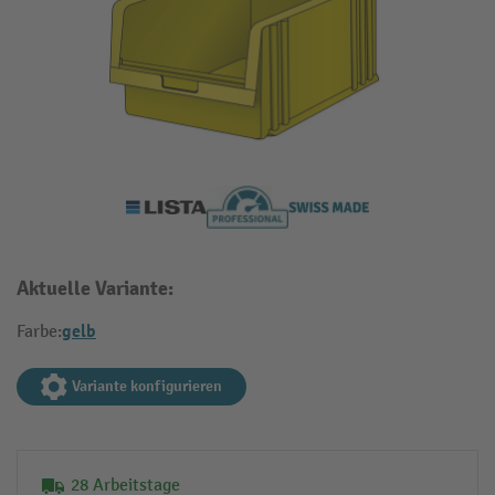
Aktuelle Variante:
gelb
Farbe:
Variante konfigurieren
28 Arbeitstage