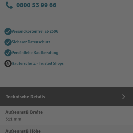
0800 53 99 66
Versandkostenfrei ab 250€
Sicherer Datenschutz
Persönliche Kaufberatung
Käuferschutz - Trusted Shops
Technische Details
Außenmaß Breite
311 mm
Außenmaß Höhe