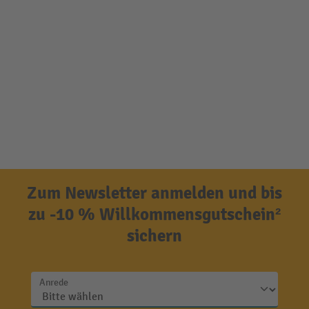
Zum Newsletter anmelden und bis
zu -10 % Willkommensgutschein²
sichern
Anrede