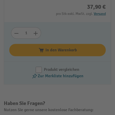
37,90 €
pro Stk exkl. MwSt. zzgl.
Versand
In den Warenkorb
Produkt vergleichen
Zur Merkliste hinzufügen
Haben Sie Fragen?
Nutzen Sie gerne unsere kostenlose Fachberatung: