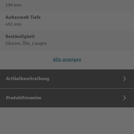
199 mm
Außenmaß Tiefe
492 mm
Beständigkeit
Säuren, Öle, Laugen
Alle anzeigen
Artikelbeschreibung
Produkthinweise