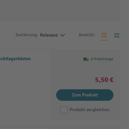
Sortierung:
Relevanz
Ansicht:
Sichtlagerkästen
8 Arbeitstage
5,50 €
Zum Produkt
Produkt vergleichen