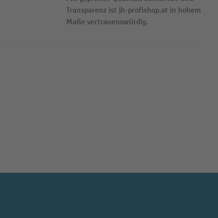
Transparenz ist jh-profishop.at in hohem
Maße vertrauenswürdig.