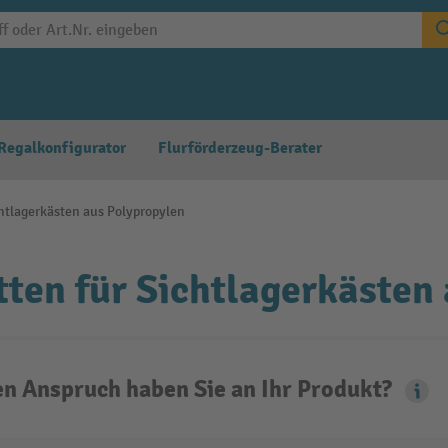
Regalkonfigurator
Flurförderzeug-Berater
chtlagerkästen aus Polypropylen
tten für Sichtlagerkästen
n Anspruch haben Sie an Ihr Produkt?