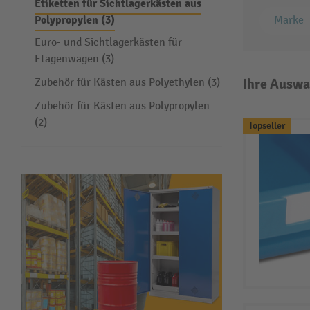
Etiketten für Sichtlagerkästen aus
Polypropylen (3)
Marke
Euro- und Sichtlagerkästen für
Etagenwagen (3)
Ihre Auswa
Zubehör für Kästen aus Polyethylen (3)
Zubehör für Kästen aus Polypropylen
(2)
Topseller