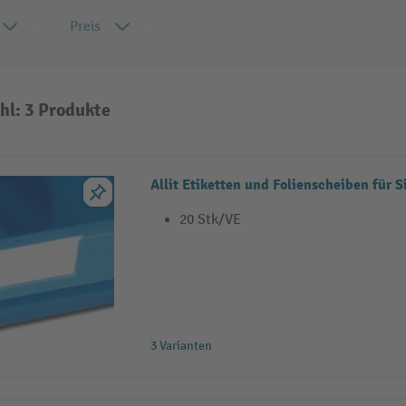
Preis
hl: 3 Produkte
Allit Etiketten und Folienscheiben für 
20 Stk/VE
3 Varianten