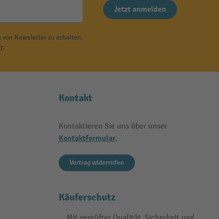
Jetzt anmelden
 von Newsletter zu erhalten.
r
.
Kontakt
Kontaktieren Sie uns über unser
Kontaktformular
.
Vertrag widerrufen
Käuferschutz
Mit geprüfter Qualität, Sicherheit und