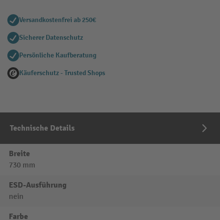
Versandkostenfrei ab 250€
Sicherer Datenschutz
Persönliche Kaufberatung
Käuferschutz - Trusted Shops
Technische Details
Breite
730 mm
ESD-Ausführung
nein
Farbe