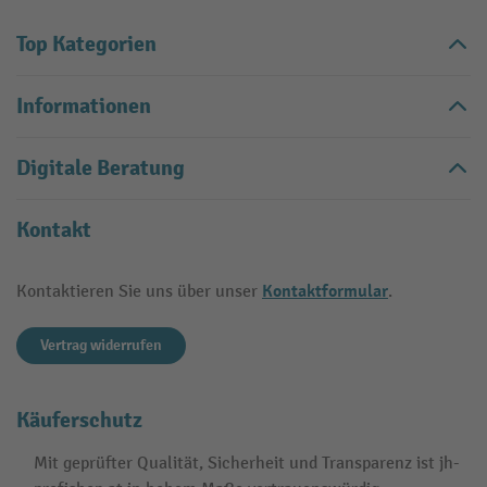
Top Kategorien
Informationen
Digitale Beratung
Kontakt
Kontaktformular
Kontaktieren Sie uns über unser
.
Vertrag widerrufen
Käuferschutz
Mit geprüfter Qualität, Sicherheit und Transparenz ist jh-