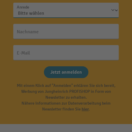
Anrede
Nachname
E-Mail
Jetzt anmelden
Mit einem Klick auf "Anmelden" erklären Sie sich bereit,
Werbung von Jungheinrich PROFISHOP in Form von
Newsletter zu erhalten.
Nähere Informationen zur Datenverarbeitung beim
Newsletter finden Sie
hier
.