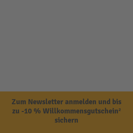
Zum Newsletter anmelden und bis
zu -10 % Willkommensgutschein²
sichern