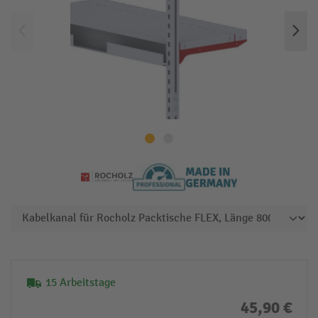
15 Arbeitstage
45,90 €