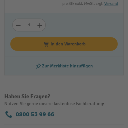
pro Stk exkl. MwSt. zzgl.
Versand
In den Warenkorb
Zur Merkliste hinzufügen
Haben Sie Fragen?
Nutzen Sie gerne unsere kostenlose Fachberatung:
0800 53 99 66