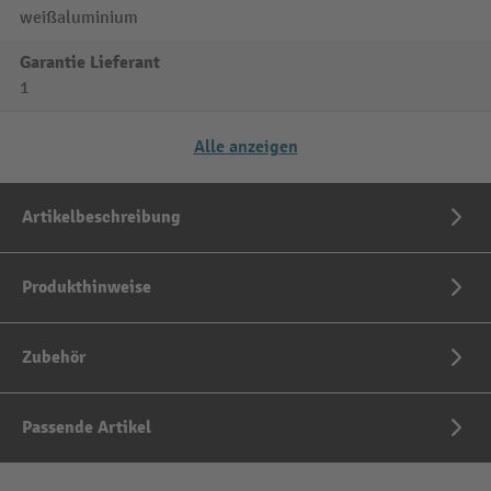
weißaluminium
Garantie Lieferant
1
Alle anzeigen
Artikelbeschreibung
Produkthinweise
Zubehör
Passende Artikel