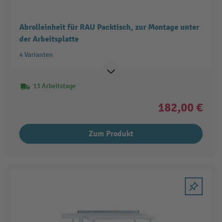
Abrolleinheit für RAU Packtisch, zur Montage unter
der Arbeitsplatte
4 Varianten
13 Arbeitstage
182,00 €
Zum Produkt