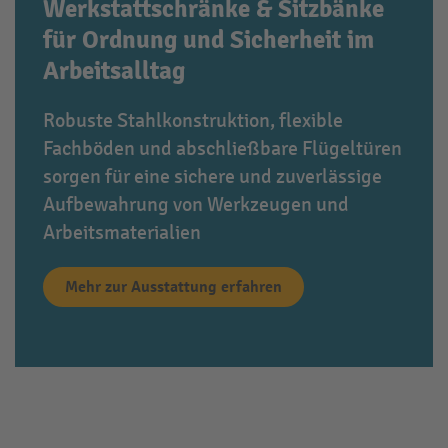
Werkstattschränke & Sitzbänke
für Ordnung und Sicherheit im
Arbeitsalltag
Robuste Stahlkonstruktion, flexible
Fachböden und abschließbare Flügeltüren
sorgen für eine sichere und zuverlässige
Aufbewahrung von Werkzeugen und
Arbeitsmaterialien
Mehr zur Ausstattung erfahren