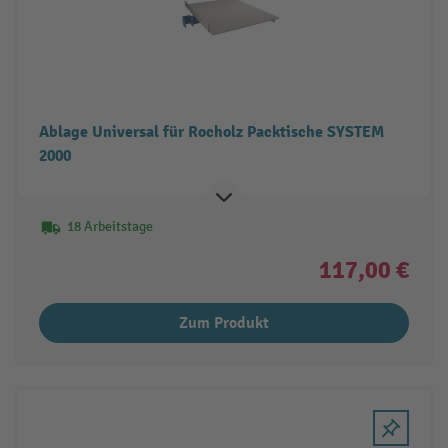
Ablage Universal für Rocholz Packtische SYSTEM
2000
18 Arbeitstage
117,00 €
Zum Produkt