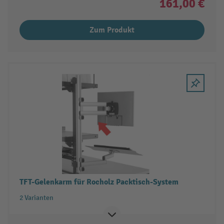
161,00 €
Zum Produkt
TFT-Gelenkarm für Rocholz Packtisch-System
2 Varianten