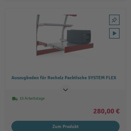
Auszugboden für Rocholz Packtische SYSTEM FLEX
15 Arbeitstage
280,00 €
Zum Produkt