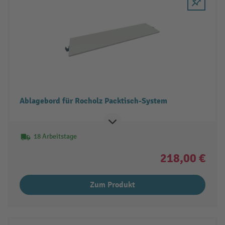
Ablagebord für Rocholz Packtisch-System
18 Arbeitstage
218,00 €
Zum Produkt