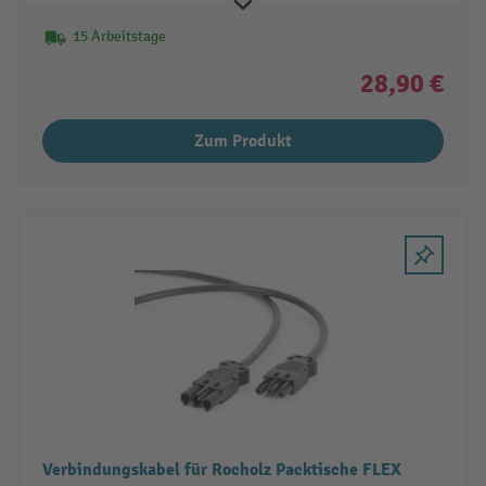
15 Arbeitstage
28,90 €
Zum Produkt
Verbindungskabel für Rocholz Packtische FLEX