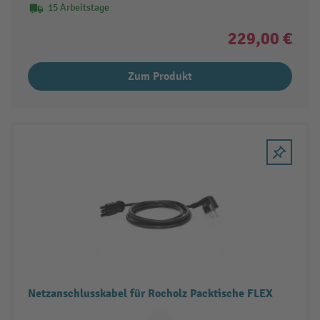
15 Arbeitstage
229,00 €
Zum Produkt
Netzanschlusskabel für Rocholz Packtische FLEX