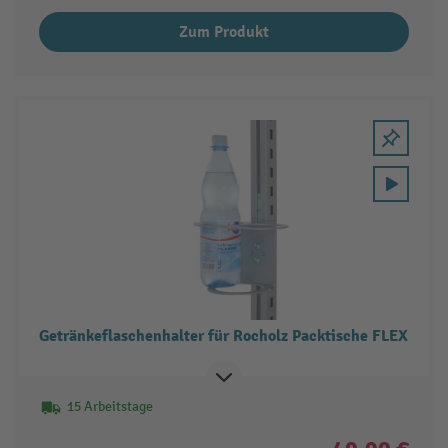
Zum Produkt
Getränkeflaschenhalter für Rocholz Packtische FLEX
15 Arbeitstage