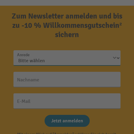
Zum Newsletter anmelden und bis
zu -10 % Willkommensgutschein²
sichern
Anrede
Nachname
E-Mail
Jetzt anmelden