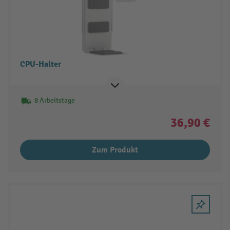
CPU-Halter
8 Arbeitstage
36,90 €
Zum Produkt