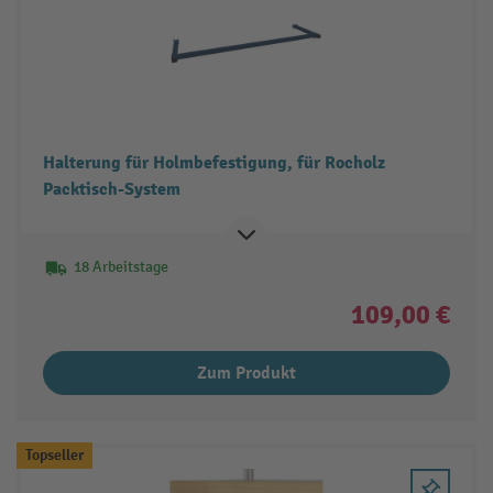
Halterung für Holmbefestigung, für Rocholz
Packtisch-System
18 Arbeitstage
109,00 €
Zum Produkt
Topseller