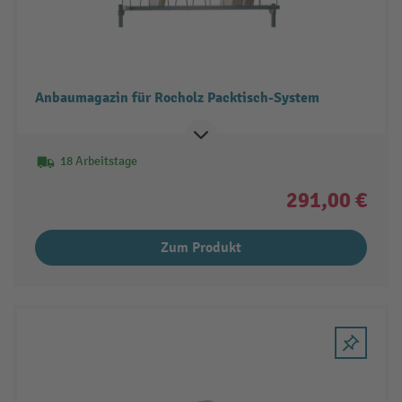
Anbaumagazin für Rocholz Packtisch-System
18 Arbeitstage
291,00 €
Zum Produkt