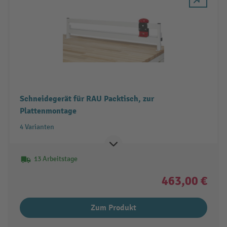
Schneidegerät für RAU Packtisch, zur
Plattenmontage
4 Varianten
13 Arbeitstage
463,00 €
Zum Produkt