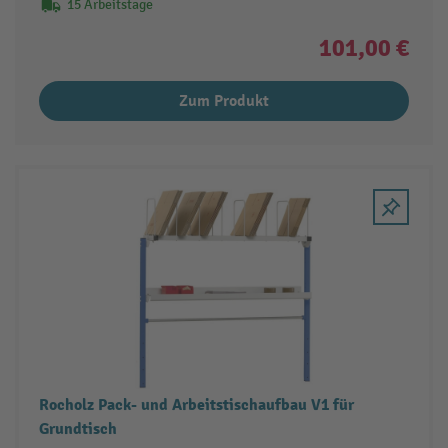
15 Arbeitstage
101,00 €
Zum Produkt
Rocholz Pack- und Arbeitstischaufbau V1 für
Grundtisch