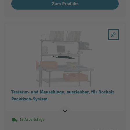
Zum Produkt
Tastatur- und Mausablage, ausziehbar, für Rocholz
Packtisch-System
18 Arbeitstage