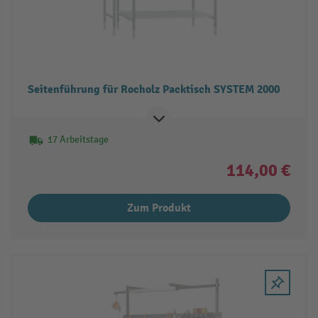
Seitenführung für Rocholz Packtisch SYSTEM 2000
17 Arbeitstage
114,00 €
Zum Produkt