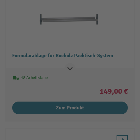
Formularablage für Rocholz Packtisch-System
18 Arbeitstage
149,00 €
Zum Produkt