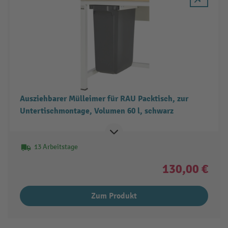
Ausziehbarer Mülleimer für RAU Packtisch, zur
Untertischmontage, Volumen 60 l, schwarz
13 Arbeitstage
130,00 €
Zum Produkt