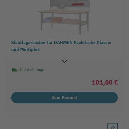
Sichtlagerkästen für DAHMEN Packtische Classic
und Multiplex
18 Arbeitstage
101,00 €
Zum Produkt