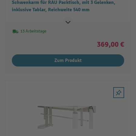
Schwenkarm für RAU Packtisch, mit 3 Gelenken,
inklusive Tablar, Reichweite 540 mm
13 Arbeitstage
369,00 €
Zum Produkt