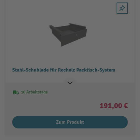
Stahl-Schublade für Rocholz Packtisch-System
18 Arbeitstage
191,00 €
Zum Produkt