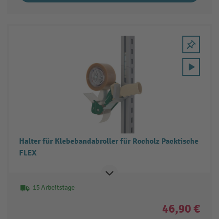
Halter für Klebebandabroller für Rocholz Packtische
FLEX
15 Arbeitstage
46,90 €