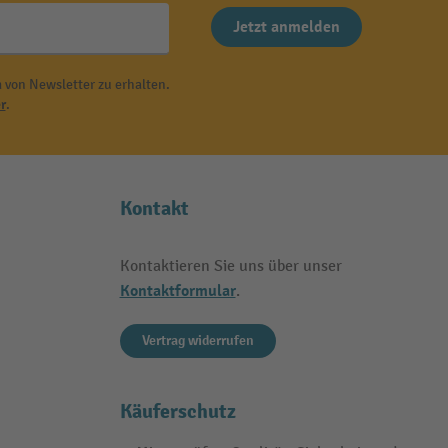
Jetzt anmelden
 von Newsletter zu erhalten.
r
.
Kontakt
Kontaktieren Sie uns über unser
Kontaktformular
.
Vertrag widerrufen
Käuferschutz