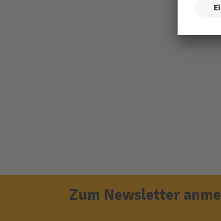
Zum Newsletter anmel