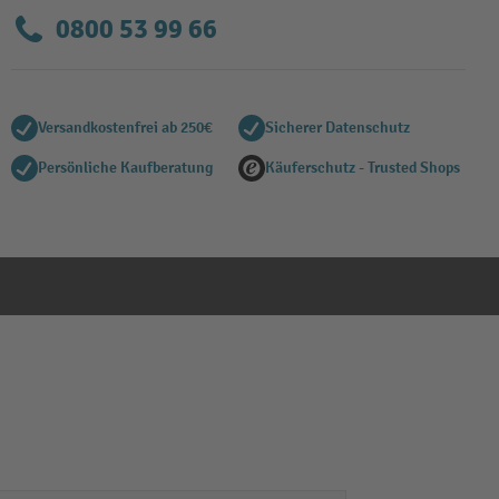
0800 53 99 66
Versandkostenfrei ab 250€
Sicherer Datenschutz
Persönliche Kaufberatung
Käuferschutz - Trusted Shops