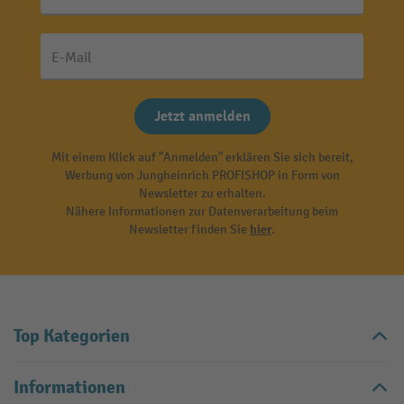
E-Mail
Jetzt anmelden
Mit einem Klick auf "Anmelden" erklären Sie sich bereit,
Werbung von Jungheinrich PROFISHOP in Form von
Newsletter zu erhalten.
Nähere Informationen zur Datenverarbeitung beim
Newsletter finden Sie
hier
.
Top Kategorien
Informationen