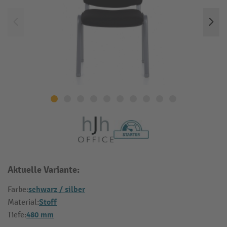
Aktuelle Variante:
schwarz / silber
Farbe:
Stoff
Material:
480 mm
Tiefe: