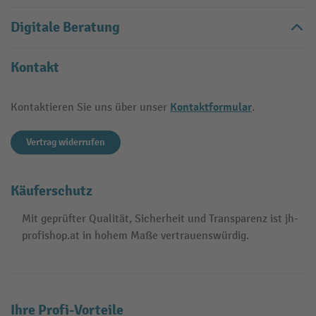
Digitale Beratung
Kontakt
Kontaktformular
Kontaktieren Sie uns über unser
.
Vertrag widerrufen
Käuferschutz
Mit geprüfter Qualität, Sicherheit und Transparenz ist jh-
profishop.at in hohem Maße vertrauenswürdig.
Ihre Profi-Vorteile