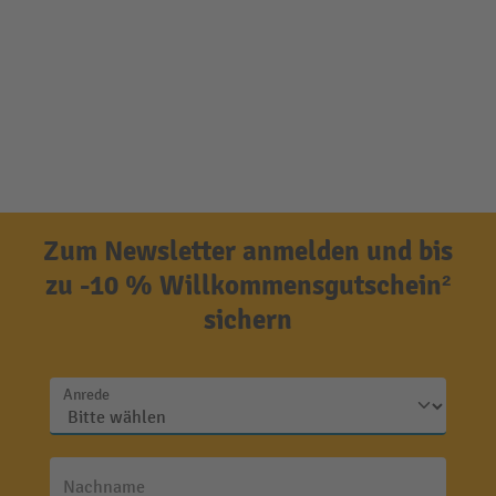
Zum Newsletter anmelden und bis
zu -10 % Willkommensgutschein²
sichern
Anrede
Nachname