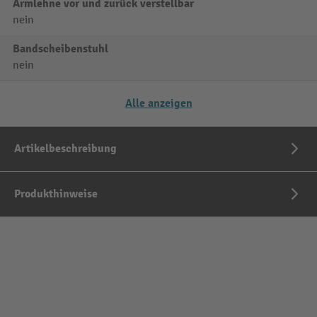
Armlehne vor und zurück verstellbar
nein
Bandscheibenstuhl
nein
Alle anzeigen
Artikelbeschreibung
Produkthinweise