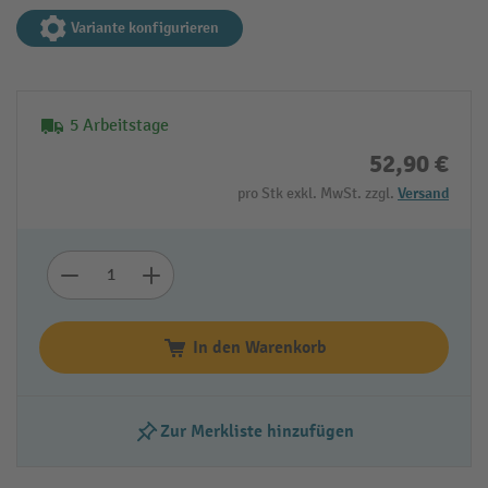
Variante konfigurieren
5 Arbeitstage
52,90 €
pro Stk exkl. MwSt. zzgl.
Versand
In den Warenkorb
Zur Merkliste hinzufügen