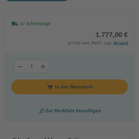
17 Arbeitstage
1.777,00 €
pro Set exkl. MwSt. zzgl.
Versand
In den Warenkorb
Zur Merkliste hinzufügen