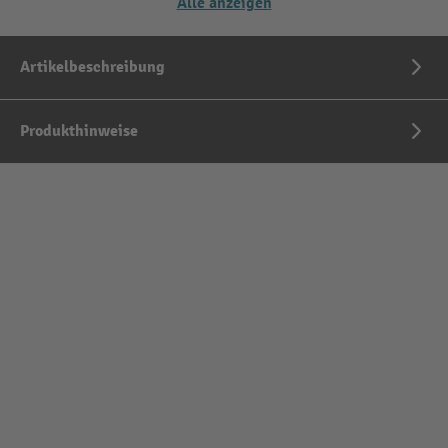
Alle anzeigen
Artikelbeschreibung
Produkthinweise