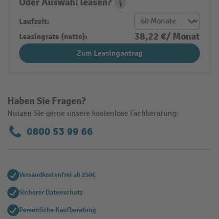
Oder Auswahl leasen?
Leasing Popover
Laufzeit:
38,22 €/ Monat
Leasingrate (netto):
Zum Leasingantrag
Haben Sie Fragen?
Nutzen Sie gerne unsere kostenlose Fachberatung:
0800 53 99 66
Versandkostenfrei ab 250€
Sicherer Datenschutz
Persönliche Kaufberatung