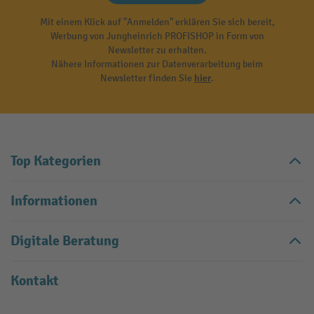
Mit einem Klick auf "Anmelden" erklären Sie sich bereit,
Werbung von Jungheinrich PROFISHOP in Form von
Newsletter zu erhalten.
Nähere Informationen zur Datenverarbeitung beim
Newsletter finden Sie
hier
.
Top Kategorien
Informationen
Digitale Beratung
Kontakt