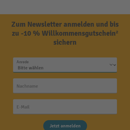
Zum Newsletter anmelden und bis
zu -10 % Willkommensgutschein²
sichern
Anrede
Nachname
E-Mail
Jetzt anmelden