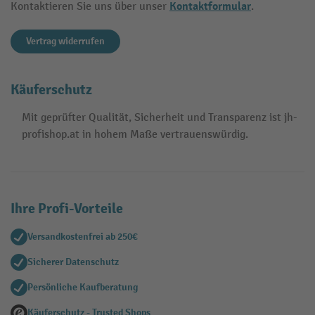
Kontaktformular
Kontaktieren Sie uns über unser
.
Vertrag widerrufen
Käuferschutz
Mit geprüfter Qualität, Sicherheit und Transparenz ist jh-
profishop.at in hohem Maße vertrauenswürdig.
Ihre Profi-Vorteile
Versandkostenfrei ab 250€
Sicherer Datenschutz
Persönliche Kaufberatung
Käuferschutz - Trusted Shops