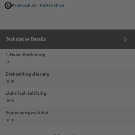
Käuferschutz - Trusted Shops
Technische Details
1-Hand-Bedienung
ja
Drehzahlregulierung
nein
Elektrisch leitfähig
nein
Explosionsgeschützt
nein