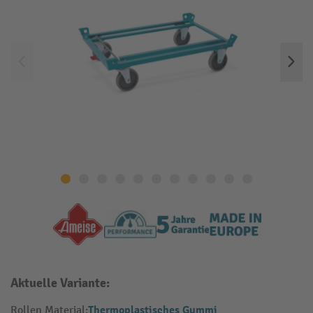
Aktuelle Variante:
Thermoplastisches Gummi
Rollen Material: