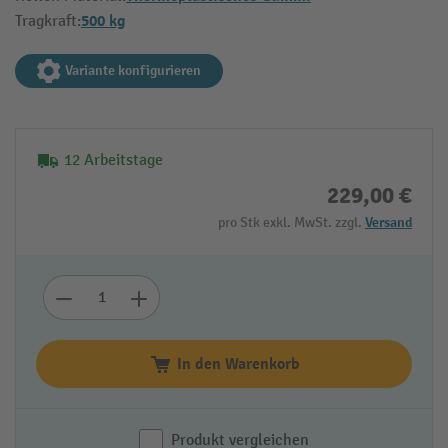
500 kg
Tragkraft:
Variante konfigurieren
12 Arbeitstage
229,00 €
pro Stk exkl. MwSt. zzgl.
Versand
In den Warenkorb
Produkt vergleichen