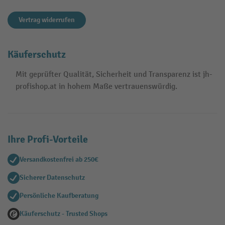
Vertrag widerrufen
Käuferschutz
Mit geprüfter Qualität, Sicherheit und Transparenz ist jh-
profishop.at in hohem Maße vertrauenswürdig.
Ihre Profi-Vorteile
Versandkostenfrei ab 250€
Sicherer Datenschutz
Persönliche Kaufberatung
Käuferschutz - Trusted Shops