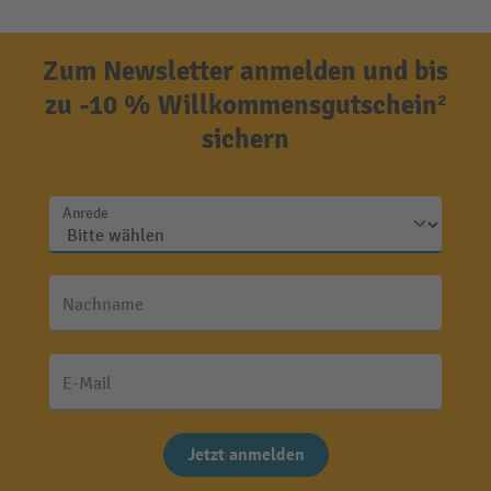
Zum Newsletter anmelden und bis
zu -10 % Willkommensgutschein²
sichern
Anrede
Nachname
E-Mail
Jetzt anmelden