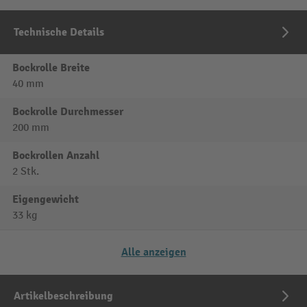
Technische Details
Bockrolle Breite
40 mm
Bockrolle Durchmesser
200 mm
Bockrollen Anzahl
2 Stk.
Eigengewicht
33 kg
Alle anzeigen
Artikelbeschreibung