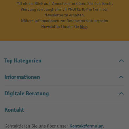
Mit einem Klick auf "Anmelden" erklären Sie sich bereit,
Werbung von Jungheinrich PROFISHOP in Form von
Newsletter zu erhalten.
Nähere Informationen zur Datenverarbeitung beim
Newsletter finden Sie
hier
.
Top Kategorien
Informationen
Digitale Beratung
Kontakt
Kontaktformular
Kontaktieren Sie uns über unser
.