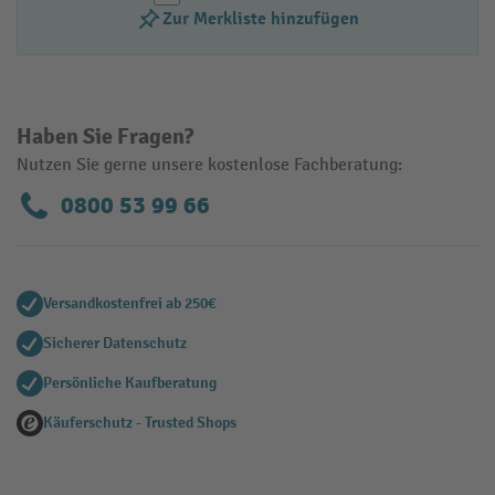
Zur Merkliste hinzufügen
Haben Sie Fragen?
Nutzen Sie gerne unsere kostenlose Fachberatung:
0800 53 99 66
Versandkostenfrei ab 250€
Sicherer Datenschutz
Persönliche Kaufberatung
Käuferschutz - Trusted Shops