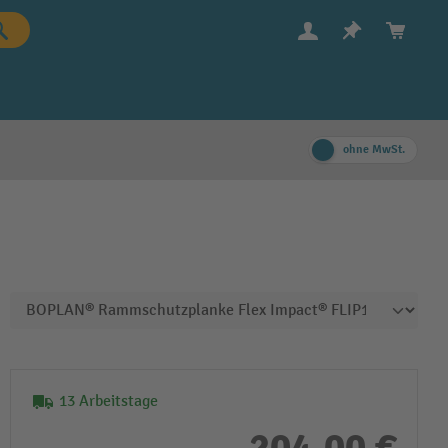
ohne MwSt.
13 Arbeitstage