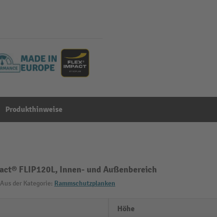
Produkthinweise
ct® FLIP120L, Innen- und Außenbereich
Aus der Kategorie:
Rammschutzplanken
Höhe