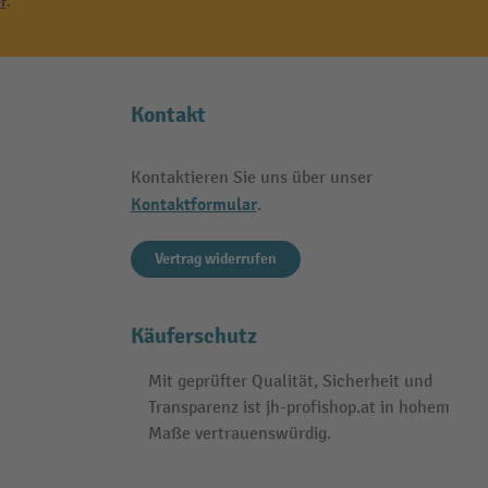
r
.
Kontakt
Kontaktieren Sie uns über unser
Kontaktformular
.
Vertrag widerrufen
Käuferschutz
Mit geprüfter Qualität, Sicherheit und
Transparenz ist jh-profishop.at in hohem
Maße vertrauenswürdig.