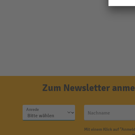
Zum Newsletter anmel
Anrede
Nachname
Mit einem Klick auf "Anmeld