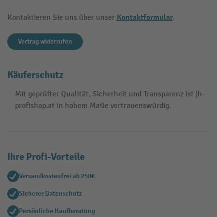
Kontaktformular
Kontaktieren Sie uns über unser
.
Vertrag widerrufen
Käuferschutz
Mit geprüfter Qualität, Sicherheit und Transparenz ist jh-
profishop.at in hohem Maße vertrauenswürdig.
Ihre Profi-Vorteile
Versandkostenfrei ab 250€
Sicherer Datenschutz
Persönliche Kaufberatung