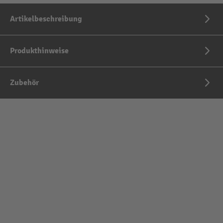
Artikelbeschreibung
Produkthinweise
Zubehör