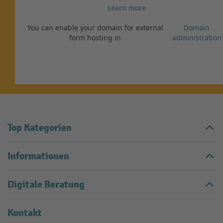
Learn more
You can enable your domain for external
Domain
form hosting in
administration
Top Kategorien
Informationen
Digitale Beratung
Kontakt