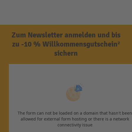
Zum Newsletter anmelden und bis
zu -10 % Willkommensgutschein²
sichern
The form can not be loaded on a domain that hasn't been
allowed for external form hosting or there is a network
connectivity issue