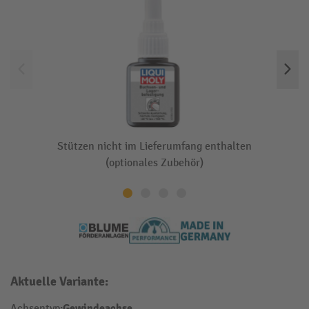
Stützen nicht im Lieferumfang enthalten
(optionales Zubehör)
Aktuelle Variante:
Gewindeachse
Achsentyp: