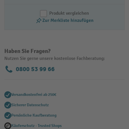
Produkt vergleichen
Zur Merkliste hinzufügen
Haben Sie Fragen?
Nutzen Sie gerne unsere kostenlose Fachberatung:
0800 53 99 66
Versandkostenfrei ab 250€
Sicherer Datenschutz
Persönliche Kaufberatung
Käuferschutz - Trusted Shops