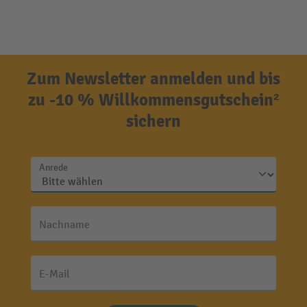
Zum Newsletter anmelden und bis
zu -10 % Willkommensgutschein²
sichern
Anrede
Nachname
E-Mail