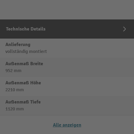
Technische Details
Anlieferung
vollständig montiert
Außenmaß Breite
952 mm
Außenmaß Höhe
2210 mm
Außenmaß Tiefe
1120 mm
Alle anzeigen