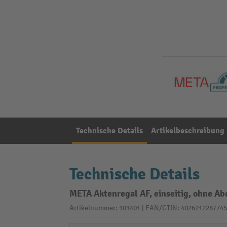
Technische Details
Artikelbeschreibung
Technische Details
META Aktenregal AF, einseitig, ohne Ab
Artikelnummer: 101401 | EAN/GTIN: 4026212287745