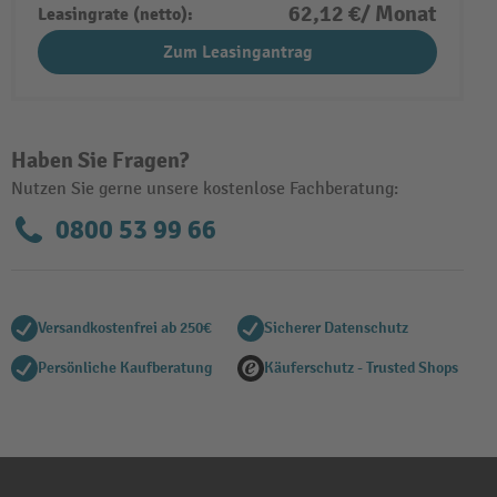
62,12 €/ Monat
Leasingrate (netto):
Zum Leasingantrag
Haben Sie Fragen?
Nutzen Sie gerne unsere kostenlose Fachberatung:
0800 53 99 66
Versandkostenfrei ab 250€
Sicherer Datenschutz
Persönliche Kaufberatung
Käuferschutz - Trusted Shops