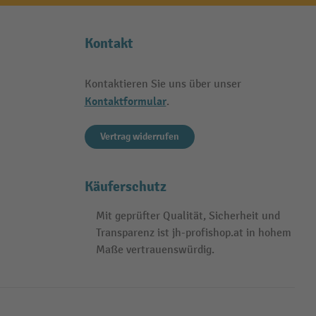
Kontakt
Kontaktieren Sie uns über unser
Kontaktformular
.
Vertrag widerrufen
Käuferschutz
Mit geprüfter Qualität, Sicherheit und
Transparenz ist jh-profishop.at in hohem
Maße vertrauenswürdig.