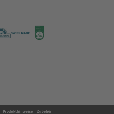
Produkthinweise
Zubehör