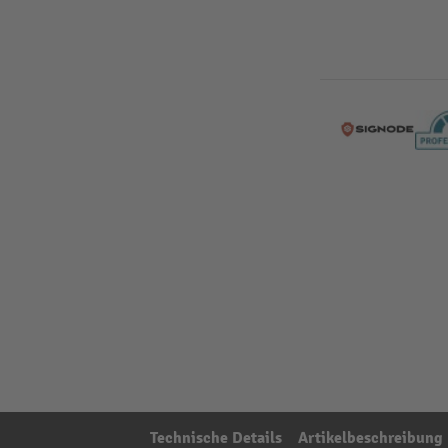
Technische Details
Artikelbeschreibung