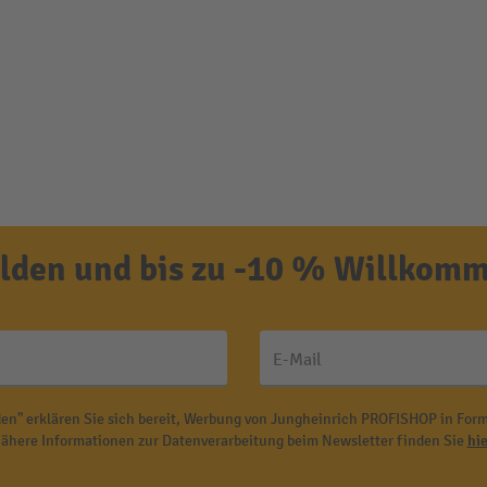
den und bis zu -10 % Willkomm
E-Mail
en" erklären Sie sich bereit, Werbung von Jungheinrich PROFISHOP in Form
ähere Informationen zur Datenverarbeitung beim Newsletter finden Sie
hie