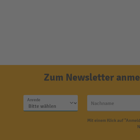
Zum Newsletter anmel
Anrede
Nachname
Mit einem Klick auf "Anmeld
N