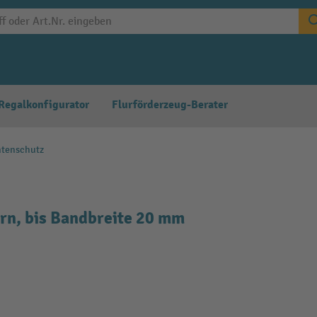
Regalkonfigurator
Flurförderzeug-Berater
tenschutz
rn, bis Bandbreite 20 mm