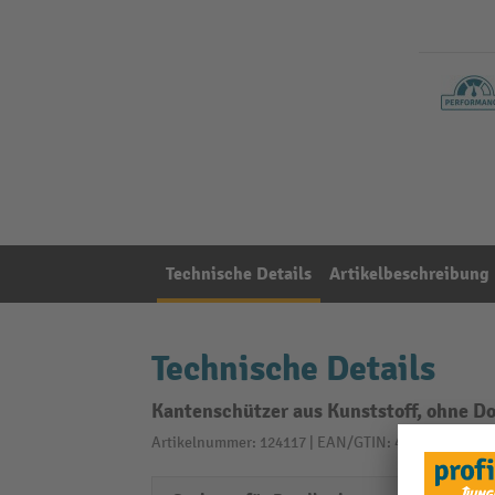
Technische Details
Artikelbeschreibung
Technische Details
Kantenschützer aus Kunststoff, ohne D
Artikelnummer: 124117 | EAN/GTIN: 4030198177341