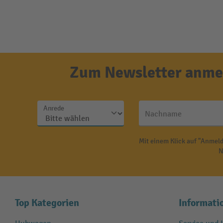
Zum Newsletter anmel
Anrede
Nachname
Mit einem Klick auf "Anmeld
N
Top Kategorien
Informati