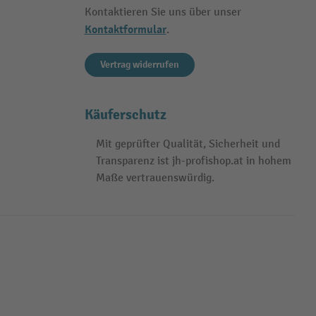
Kontaktieren Sie uns über unser
Kontaktformular
.
Vertrag widerrufen
Käuferschutz
Mit geprüfter Qualität, Sicherheit und
Transparenz ist jh-profishop.at in hohem
Maße vertrauenswürdig.