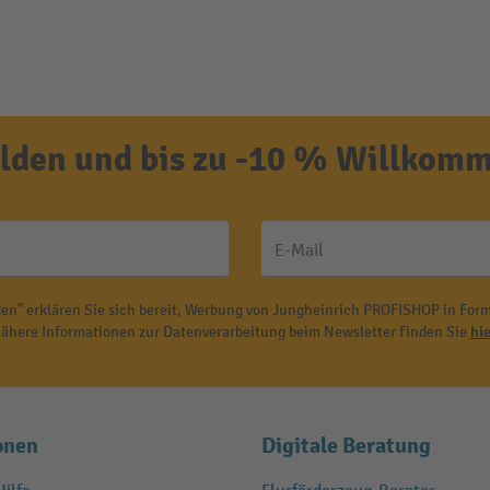
den und bis zu -10 % Willkomm
E-Mail
en" erklären Sie sich bereit, Werbung von Jungheinrich PROFISHOP in Form
ähere Informationen zur Datenverarbeitung beim Newsletter finden Sie
hie
onen
Digitale Beratung