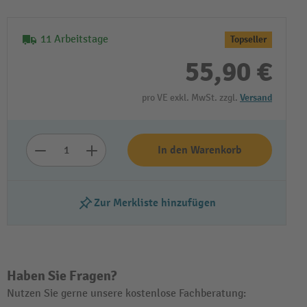
11 Arbeitstage
Topseller
55,90 €
pro VE exkl. MwSt. zzgl.
Versand
In den Warenkorb
Zur Merkliste hinzufügen
Haben Sie Fragen?
Nutzen Sie gerne unsere kostenlose Fachberatung: