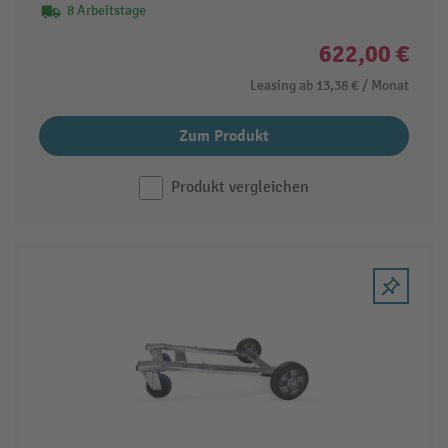
8 Arbeitstage
622,00 €
Leasing ab
13,38 €
/ Monat
Zum Produkt
Produkt vergleichen