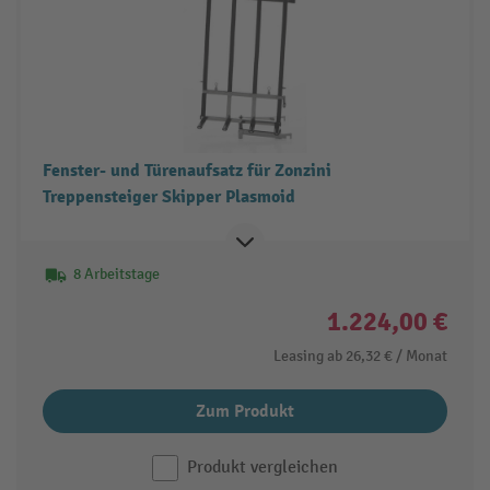
Fenster- und Türenaufsatz für Zonzini
Treppensteiger Skipper Plasmoid
8 Arbeitstage
1.224,00 €
Leasing ab
26,32 €
/ Monat
Zum Produkt
Produkt vergleichen