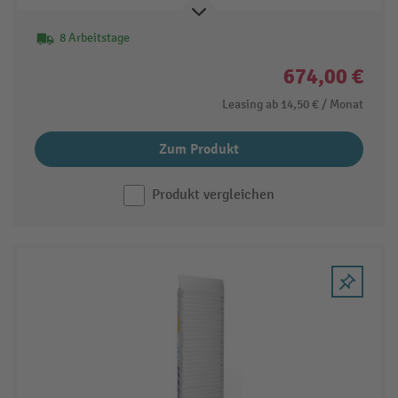
8 Arbeitstage
674,00 €
Leasing ab
14,50 €
/ Monat
Zum Produkt
Produkt vergleichen