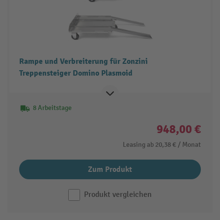
Rampe und Verbreiterung für Zonzini
Treppensteiger Domino Plasmoid
8 Arbeitstage
948,00 €
Leasing ab
20,38 €
/ Monat
Zum Produkt
Produkt vergleichen