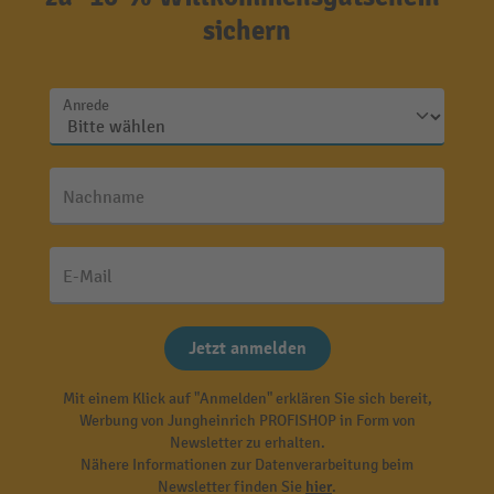
sichern
Anrede
Nachname
E-Mail
Jetzt anmelden
Mit einem Klick auf "Anmelden" erklären Sie sich bereit,
Werbung von Jungheinrich PROFISHOP in Form von
Newsletter zu erhalten.
Nähere Informationen zur Datenverarbeitung beim
Newsletter finden Sie
hier
.