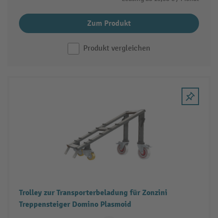
Zum Produkt
Produkt vergleichen
Trolley zur Transporterbeladung für Zonzini
Treppensteiger Domino Plasmoid