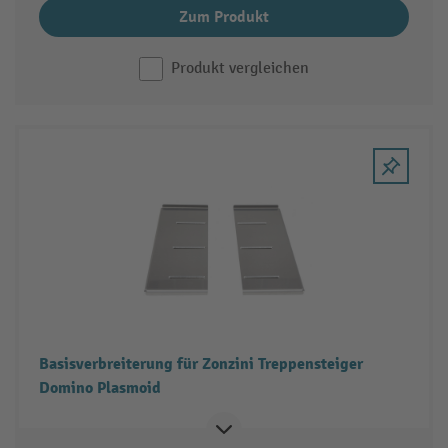
Zum Produkt
Produkt vergleichen
Basisverbreiterung für Zonzini Treppensteiger
Domino Plasmoid