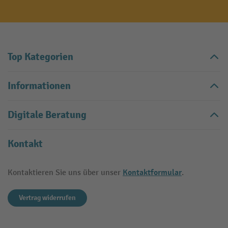
Top Kategorien
Informationen
Digitale Beratung
Kontakt
Kontaktformular
Kontaktieren Sie uns über unser
.
Vertrag widerrufen