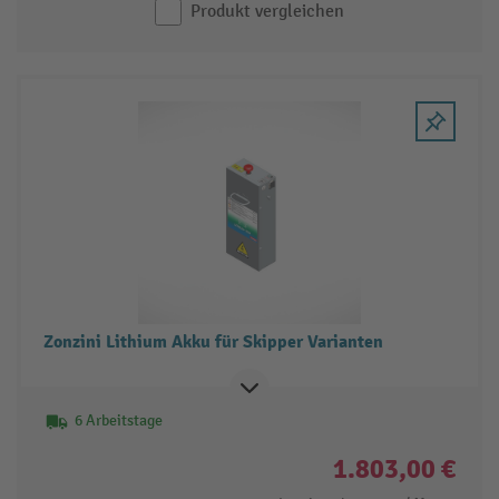
Produkt vergleichen
Zonzini Lithium Akku für Skipper Varianten
6 Arbeitstage
1.803,00 €