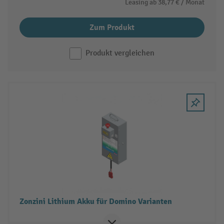
Leasing ab
38,77 €
/ Monat
Zum Produkt
Produkt vergleichen
Zonzini Lithium Akku für Domino Varianten