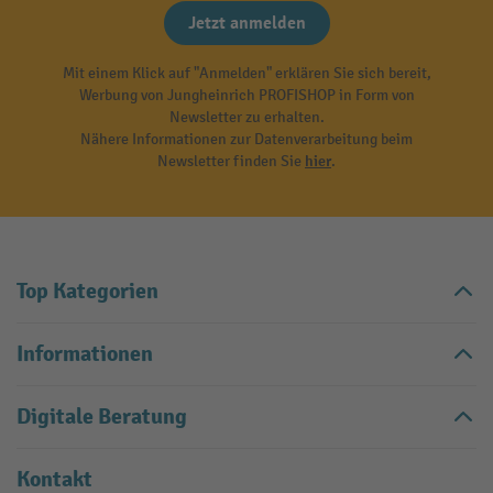
Jetzt anmelden
Mit einem Klick auf "Anmelden" erklären Sie sich bereit,
Werbung von Jungheinrich PROFISHOP in Form von
Newsletter zu erhalten.
Nähere Informationen zur Datenverarbeitung beim
Newsletter finden Sie
hier
.
Top Kategorien
Informationen
Digitale Beratung
Kontakt