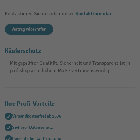
Kontaktformular
Kontaktieren Sie uns über unser
.
Vertrag widerrufen
Käuferschutz
Mit geprüfter Qualität, Sicherheit und Transparenz ist jh-
profishop.at in hohem Maße vertrauenswürdig.
Ihre Profi-Vorteile
Versandkostenfrei ab 250€
Sicherer Datenschutz
Persönliche Kaufberatung