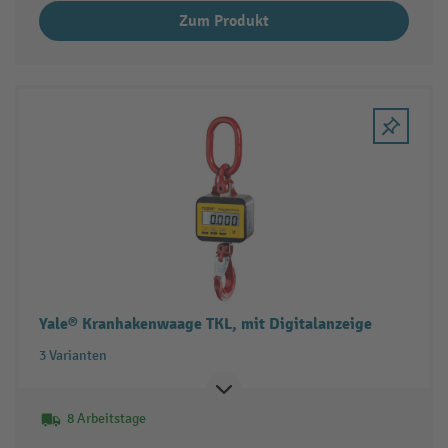
Zum Produkt
Yale® Kranhakenwaage TKL, mit Digitalanzeige
3 Varianten
8 Arbeitstage