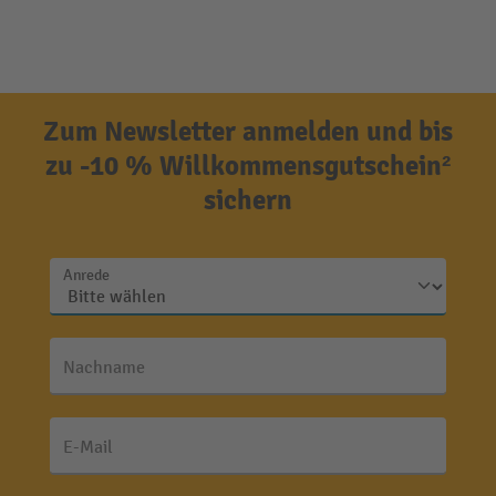
Zum Newsletter anmelden und bis
zu -10 % Willkommensgutschein²
sichern
Anrede
Nachname
E-Mail