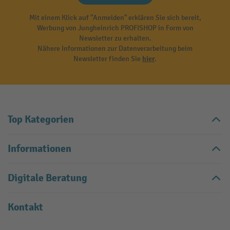
Mit einem Klick auf "Anmelden" erklären Sie sich bereit,
Werbung von Jungheinrich PROFISHOP in Form von
Newsletter zu erhalten.
Nähere Informationen zur Datenverarbeitung beim
Newsletter finden Sie
hier
.
Top Kategorien
Informationen
Digitale Beratung
Kontakt