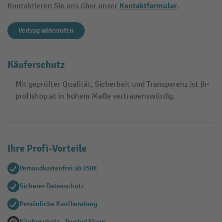
Kontaktformular
Kontaktieren Sie uns über unser
.
Vertrag widerrufen
Käuferschutz
Mit geprüfter Qualität, Sicherheit und Transparenz ist jh-
profishop.at in hohem Maße vertrauenswürdig.
Ihre Profi-Vorteile
Versandkostenfrei ab 250€
Sicherer Datenschutz
Persönliche Kaufberatung
Käuferschutz - Trusted Shops