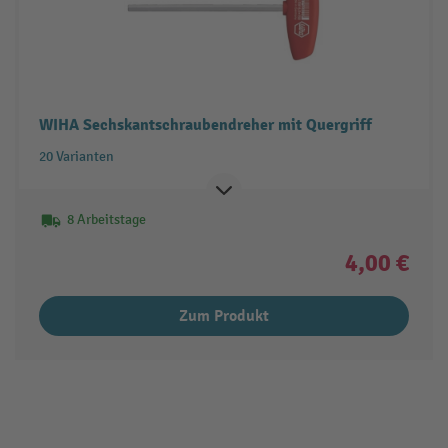
WIHA Sechskantschraubendreher mit Quergriff
20 Varianten
8 Arbeitstage
4,00 €
Zum Produkt