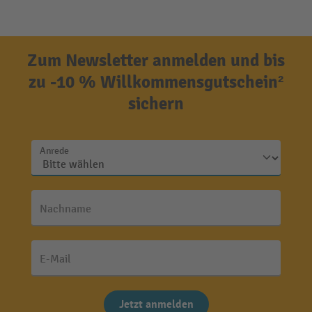
Zum Newsletter anmelden und bis
zu -10 % Willkommensgutschein²
sichern
Anrede
Nachname
E-Mail
Jetzt anmelden