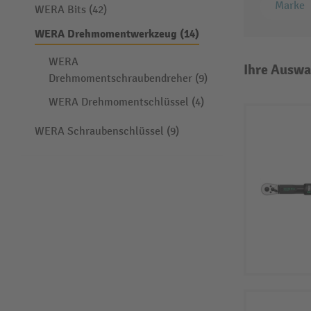
Marke
WERA Bits (42)
WERA Drehmomentwerkzeug (14)
WERA
Ihre Auswa
Drehmomentschraubendreher (9)
WERA Drehmomentschlüssel (4)
WERA Schraubenschlüssel (9)