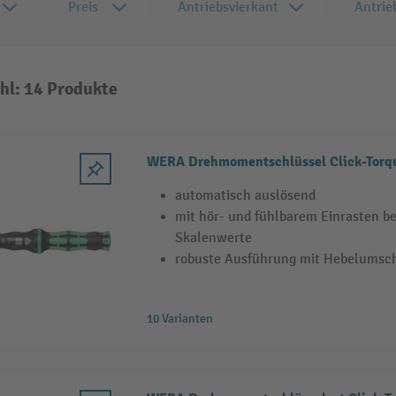
Preis
Antriebsvierkant
Antrie
hl: 14 Produkte
WERA Drehmomentschlüssel Click-Torq
automatisch auslösend
mit hör- und fühlbarem Einrasten be
Skalenwerte
robuste Ausführung mit Hebelumsch
10 Varianten