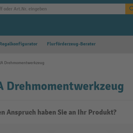
Regalkonfigurator
Flurförderzeug-Berater
A Drehmomentwerkzeug
 Drehmomentwerkzeug
n Anspruch haben Sie an Ihr Produkt?