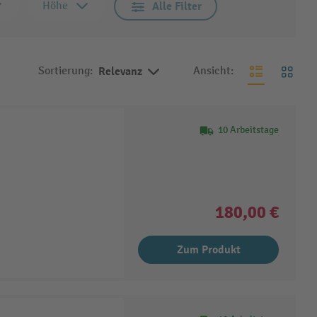
Höhe
Alle Filter
Sortierung:
Relevanz
Ansicht:
10 Arbeitstage
180,00 €
Zum Produkt