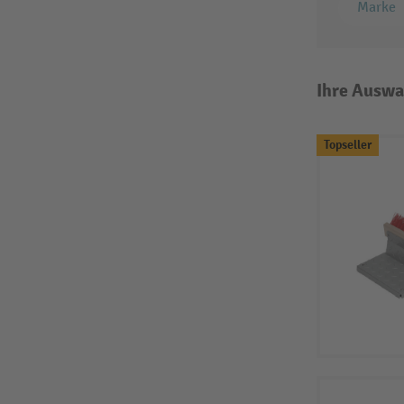
Marke
Ihre Auswa
Topseller