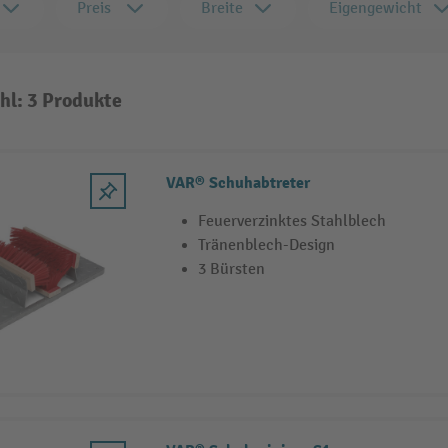
Preis
Breite
Eigengewicht
hl: 3 Produkte
VAR® Schuhabtreter
Feuerverzinktes Stahlblech
Tränenblech-Design
3 Bürsten