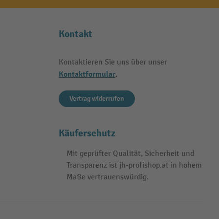
Kontakt
Kontaktieren Sie uns über unser
Kontaktformular
.
Vertrag widerrufen
Käuferschutz
Mit geprüfter Qualität, Sicherheit und
Transparenz ist jh-profishop.at in hohem
Maße vertrauenswürdig.