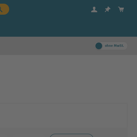
ohne MwSt.