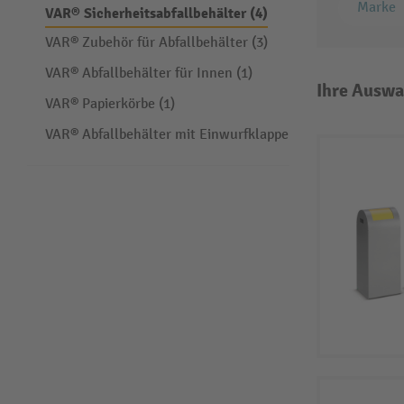
Marke
VAR® Sicherheitsabfallbehälter (4)
VAR® Zubehör für Abfallbehälter (3)
VAR® Abfallbehälter für Innen (1)
Ihre Auswa
VAR® Papierkörbe (1)
VAR® Abfallbehälter mit Einwurfklappe