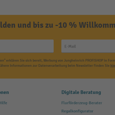
den und bis zu -10 % Willkomm
E-Mail
en" erklären Sie sich bereit, Werbung von Jungheinrich PROFISHOP in Form
ähere Informationen zur Datenverarbeitung beim Newsletter finden Sie
hie
onen
Digitale Beratung
ilfe
Flurförderzeug-Berater
Regalkonfigurator