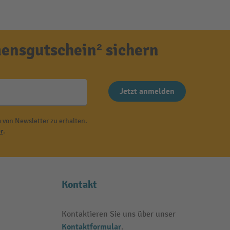
ensgutschein² sichern
Jetzt anmelden
 von Newsletter zu erhalten.
r
.
Kontakt
Kontaktieren Sie uns über unser
Kontaktformular
.