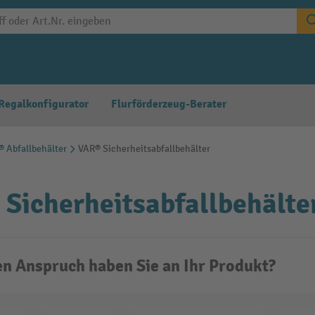
Regalkonfigurator
Flurförderzeug-Berater
 Abfallbehälter
VAR® Sicherheitsabfallbehälter
Sicherheitsabfallbehälte
n Anspruch haben Sie an Ihr Produkt?