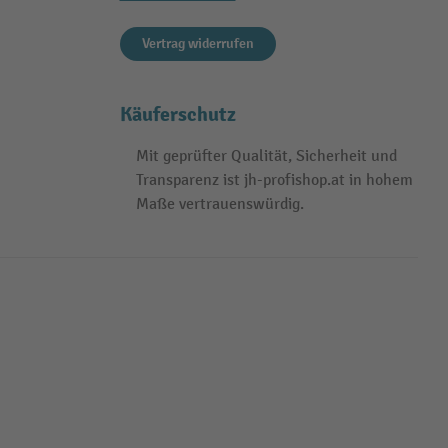
Vertrag widerrufen
Käuferschutz
Mit geprüfter Qualität, Sicherheit und
Transparenz ist jh-profishop.at in hohem
Maße vertrauenswürdig.