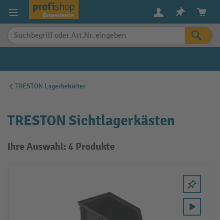
alt springen
TRESTON Lagerbehälter
TRESTON Sichtlagerkästen
Ihre Auswahl: 4 Produkte