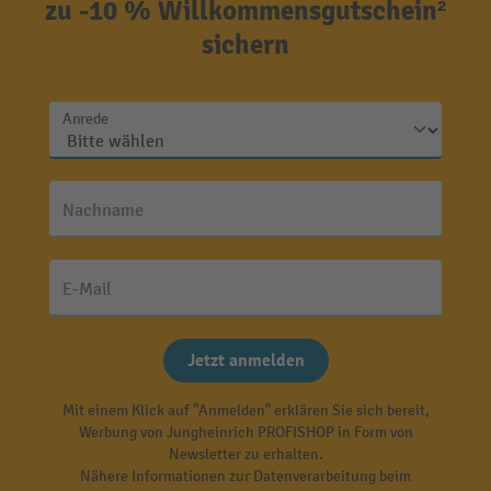
zu -10 % Willkommensgutschein²
sichern
Anrede
Nachname
E-Mail
Jetzt anmelden
Mit einem Klick auf "Anmelden" erklären Sie sich bereit,
Werbung von Jungheinrich PROFISHOP in Form von
Newsletter zu erhalten.
Nähere Informationen zur Datenverarbeitung beim