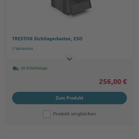
TRESTON Sichtlagerkasten, ESD
2 Varianten
10 Arbeitstage
256,00 €
Zum Produkt
Produkt vergleichen