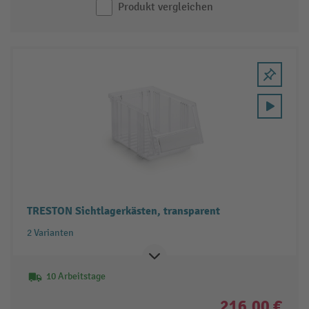
Produkt vergleichen
TRESTON Sichtlagerkästen, transparent
2 Varianten
10 Arbeitstage
216,00 €