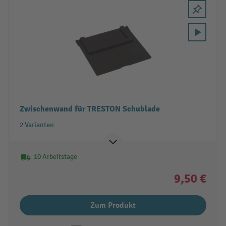
Zwischenwand für TRESTON Schublade
2 Varianten
10 Arbeitstage
9,50 €
Zum Produkt