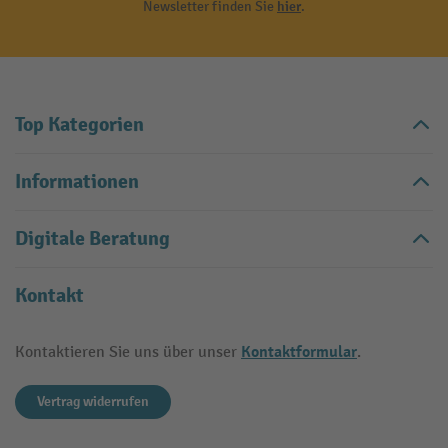
Newsletter finden Sie
hier
.
Top Kategorien
Informationen
Digitale Beratung
Kontakt
Kontaktformular
Kontaktieren Sie uns über unser
.
Vertrag widerrufen