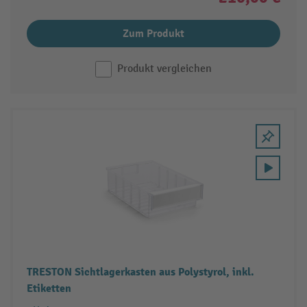
Zum Produkt
Produkt vergleichen
TRESTON Sichtlagerkasten aus Polystyrol, inkl.
Etiketten