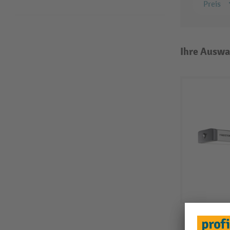
Preis
Ihre Auswa