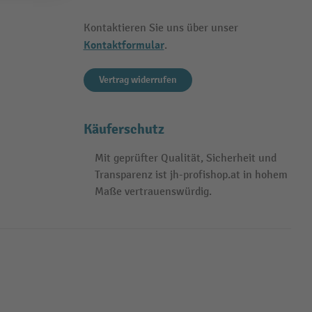
Kontaktieren Sie uns über unser
Kontaktformular
.
Vertrag widerrufen
Käuferschutz
Mit geprüfter Qualität, Sicherheit und
Transparenz ist jh-profishop.at in hohem
Maße vertrauenswürdig.