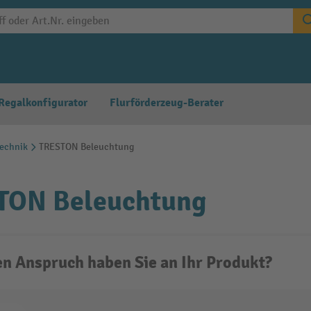
Regalkonfigurator
Flurförderzeug-Berater
echnik
TRESTON Beleuchtung
TON Beleuchtung
n Anspruch haben Sie an Ihr Produkt?