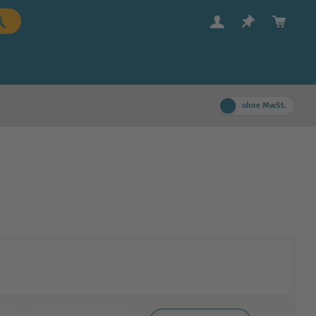
ohne MwSt.