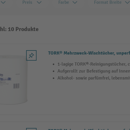
Preis
Farbe
Format Breite
hl: 10 Produkte
TORK® Mehrzweck-Wischtücher, unperf
1-lagige TORK®-Reinigungstücher, ch
Aufgerollt zur Befestigung auf Inne
Alkohol- sowie parfümfrei, lebensmi