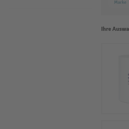
Marke
Ihre Auswa