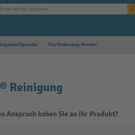
Regalkonfigurator
Flurförderzeug-Berater
® Reinigung
n Anspruch haben Sie an Ihr Produkt?