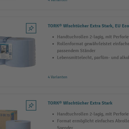
TORK® Wischtücher Extra Stark, EU Eco
Handtuchrollen 2-lagig, mit Perfori
Rollenformat gewährleistet einfache
passendem Ständer
Lebensmittelecht, parfüm- und alkoh
4 Varianten
TORK® Wischtücher Extra Stark
Handtuchrollen 2-lagig, mit Perfori
Format ermöglicht einfaches Abroll
Spender