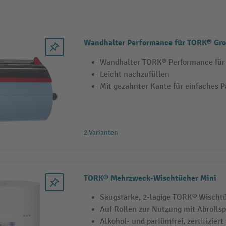
Wandhalter Performance für TORK® Gro
Wandhalter TORK® Performance für
Leicht nachzufüllen
Mit gezahnter Kante für einfaches P
2 Varianten
TORK® Mehrzweck-Wischtücher Mini
Saugstarke, 2-lagige TORK® Wischt
Auf Rollen zur Nutzung mit Abrolls
Alkohol- und parfümfrei, zertifiziert