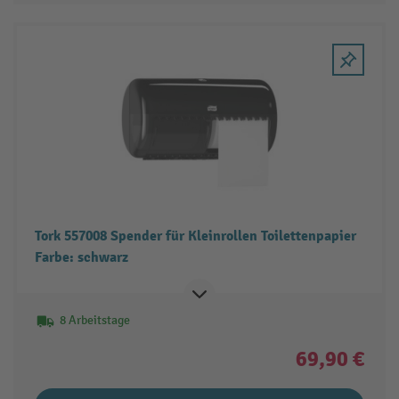
Tork 557008 Spender für Kleinrollen Toilettenpapier
Farbe: schwarz
8 Arbeitstage
69,90 €