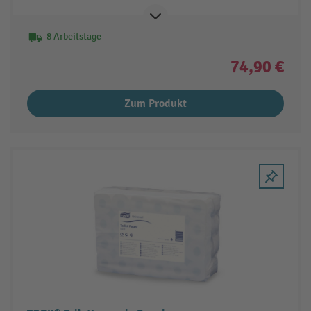
8 Arbeitstage
74,90 €
Zum Produkt