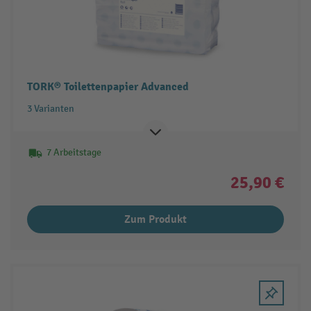
TORK® Toilettenpapier Advanced
3 Varianten
7 Arbeitstage
25,90 €
Zum Produkt