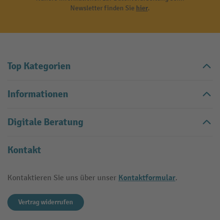
Newsletter finden Sie
hier
.
Top Kategorien
Informationen
Digitale Beratung
Kontakt
Kontaktformular
Kontaktieren Sie uns über unser
.
Vertrag widerrufen