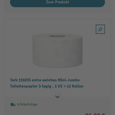
Zum Produkt
Tork 110255 extra weiches Mini-Jumbo
Toilettenpapier 3-lagig , 1 VE = 12 Rollen
8 Arbeitstage