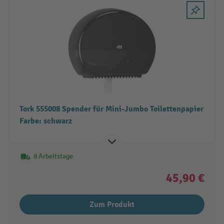
Tork 555008 Spender für Mini-Jumbo Toilettenpapier
Farbe: schwarz
8 Arbeitstage
45,90 €
Zum Produkt