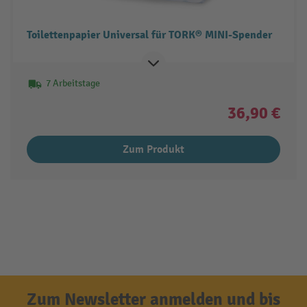
Toilettenpapier Universal für TORK® MINI-Spender
7 Arbeitstage
36,90 €
Zum Produkt
Zum Newsletter anmelden und bis