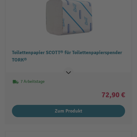
Toilettenpapier SCOTT® für Toilettenpapierspender
TORK®
7 Arbeitstage
72,90 €
Zum Produkt