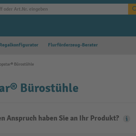
Regalkonfigurator
Flurförderzeug-Berater
opstar® Bürostühle
ar® Bürostühle
n Anspruch haben Sie an Ihr Produkt?