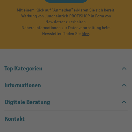
Mit einem Klick auf "Anmelden" erklären Sie sich bereit,
Werbung von Jungheinrich PROFISHOP in Form von
Newsletter zu erhalten.
Nähere Informationen zur Datenverarbeitung beim
Newsletter finden Sie
hier
.
Top Kategorien
Informationen
Digitale Beratung
Kontakt