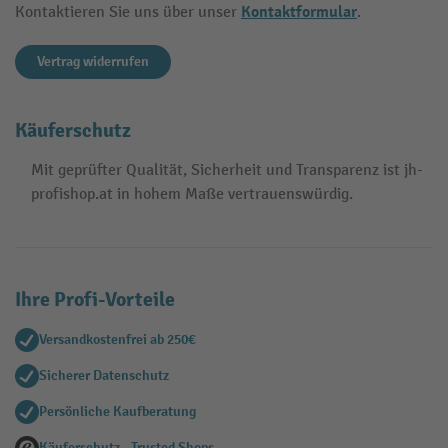
Kontaktformular
Kontaktieren Sie uns über unser
.
Vertrag widerrufen
Käuferschutz
Mit geprüfter Qualität, Sicherheit und Transparenz ist jh-
profishop.at in hohem Maße vertrauenswürdig.
Ihre Profi-Vorteile
Versandkostenfrei ab 250€
Sicherer Datenschutz
Persönliche Kaufberatung
Käuferschutz - Trusted Shops