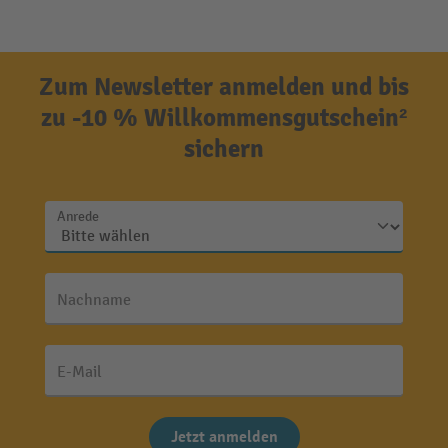
Zum Newsletter anmelden und bis
zu -10 % Willkommensgutschein²
sichern
Anrede
Nachname
E-Mail
Jetzt anmelden