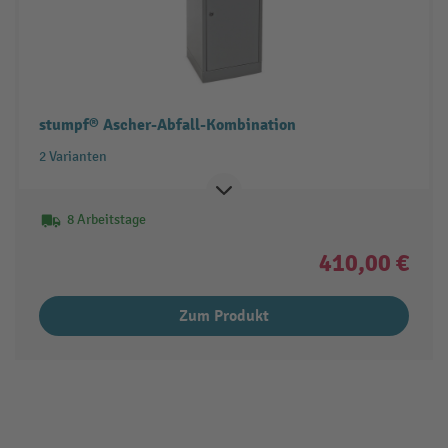
stumpf® Ascher-Abfall-Kombination
2 Varianten
8 Arbeitstage
410,00 €
Zum Produkt