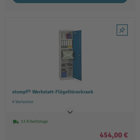
stumpf® Werkstatt-Flügeltürschrank
6 Varianten
13 Arbeitstage
454,00 €