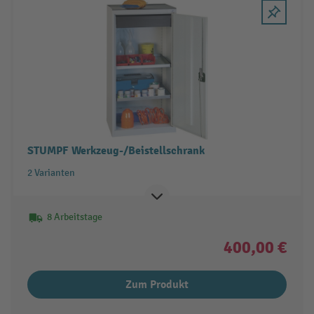
STUMPF Werkzeug-/Beistellschrank
2 Varianten
8 Arbeitstage
400,00 €
Zum Produkt