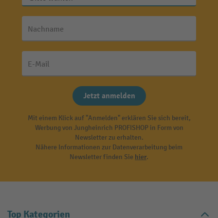
Nachname
E-Mail
Jetzt anmelden
Mit einem Klick auf "Anmelden" erklären Sie sich bereit,
Werbung von Jungheinrich PROFISHOP in Form von
Newsletter zu erhalten.
Nähere Informationen zur Datenverarbeitung beim
Newsletter finden Sie
hier
.
Top Kategorien