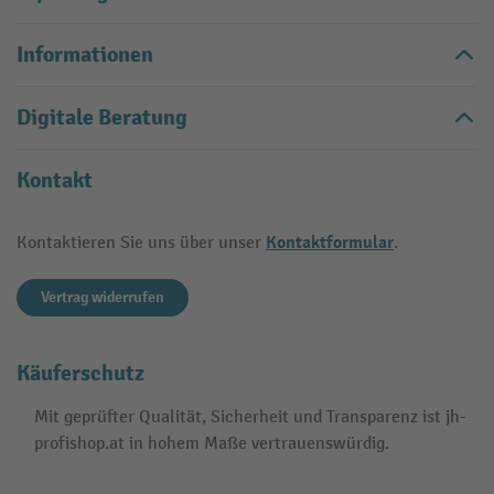
Informationen
Digitale Beratung
Kontakt
Kontaktformular
Kontaktieren Sie uns über unser
.
Vertrag widerrufen
Käuferschutz
Mit geprüfter Qualität, Sicherheit und Transparenz ist jh-
profishop.at in hohem Maße vertrauenswürdig.