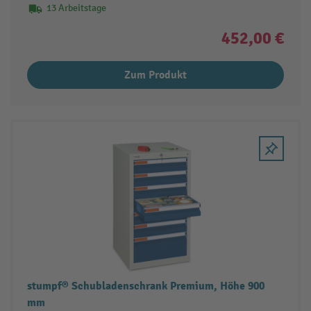
13 Arbeitstage
452,00 €
Zum Produkt
stumpf® Schubladenschrank Premium, Höhe 900
mm