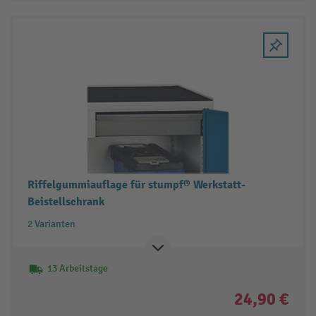
Riffelgummiauflage für stumpf® Werkstatt-
Beistellschrank
2 Varianten
13 Arbeitstage
24,90 €