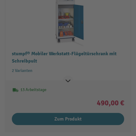
stumpf® Mobiler Werkstatt-Flügeltürschrank mit
Schreibpult
2 Varianten
13 Arbeitstage
490,00 €
Zum Produkt