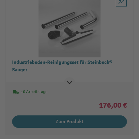
Industrieboden-Reinigungsset für Steinbock®
Sauger
10 Arbeitstage
176,00 €
Zum Produkt