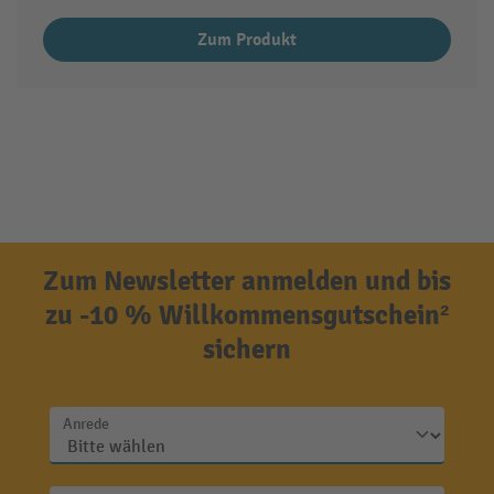
Zum Produkt
Zum Newsletter anmelden und bis
zu -10 % Willkommensgutschein²
sichern
Anrede