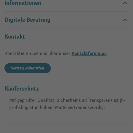
Informationen
Digitale Beratung
Kontakt
Kontaktformular
Kontaktieren Sie uns über unser
.
Vertrag widerrufen
Käuferschutz
Mit geprüfter Qualität, Sicherheit und Transparenz ist jh-
profishop.at in hohem Maße vertrauenswürdig.