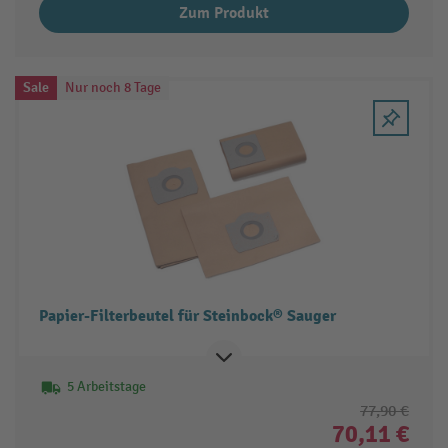
Zum Produkt
Sale
Nur noch 8 Tage
Papier-Filterbeutel für Steinbock® Sauger
5 Arbeitstage
77,90 €
70,11 €