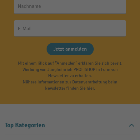
Nachname
E-Mail
Jetzt anmelden
Mit einem Klick auf "Anmelden" erklären Sie sich bereit,
Werbung von Jungheinrich PROFISHOP in Form von
Newsletter zu erhalten.
Nähere Informationen zur Datenverarbeitung beim
Newsletter finden Sie
hier
.
Top Kategorien