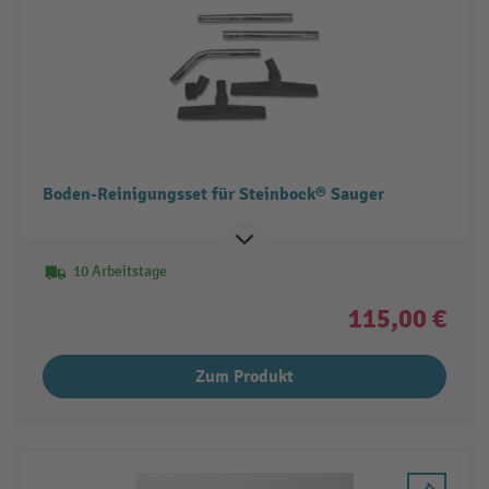
Boden-Reinigungsset für Steinbock® Sauger
10 Arbeitstage
115,00 €
Zum Produkt