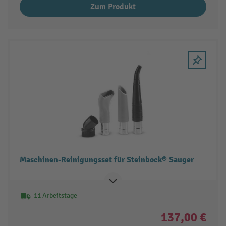
Zum Produkt
Maschinen-Reinigungsset für Steinbock® Sauger
11 Arbeitstage
137,00 €