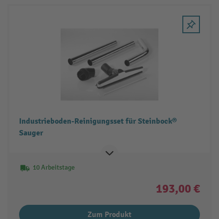
Industrieboden-Reinigungsset für Steinbock®
Sauger
10 Arbeitstage
193,00 €
Zum Produkt