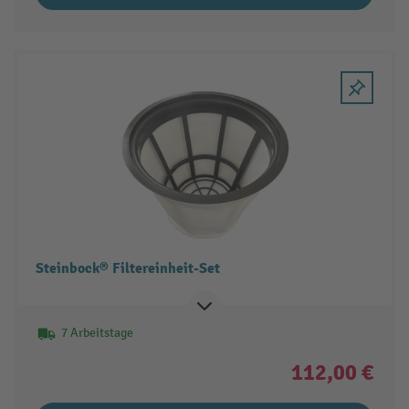
Steinbock® Filtereinheit-Set
7 Arbeitstage
112,00 €