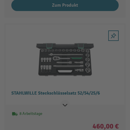
Zum Produkt
STAHLWILLE Steckschlüsselsatz 52/54/25/6
8 Arbeitstage
460,00 €