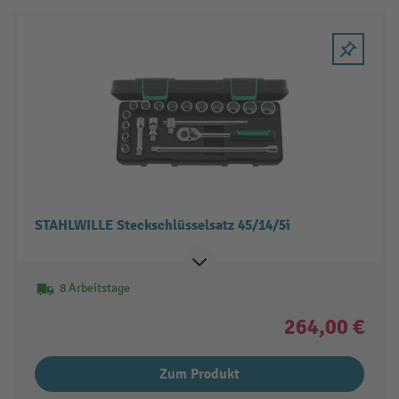
STAHLWILLE Steckschlüsselsatz 45/14/5i
8 Arbeitstage
264,00 €
Zum Produkt