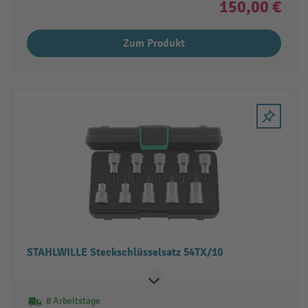
150,00 €
Zum Produkt
STAHLWILLE Steckschlüsselsatz 54TX/10
8 Arbeitstage