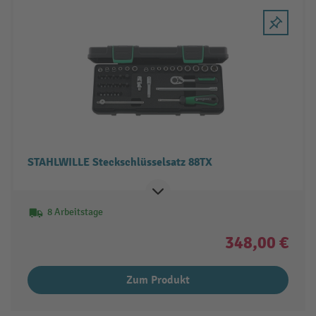
STAHLWILLE Steckschlüsselsatz 88TX
8 Arbeitstage
348,00 €
Zum Produkt