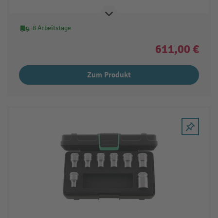
8 Arbeitstage
611,00 €
Zum Produkt