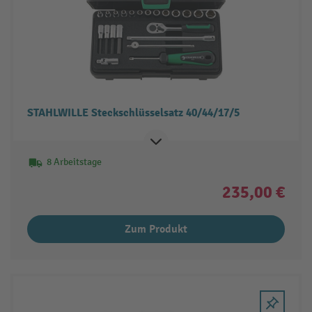
STAHLWILLE Steckschlüsselsatz 40/44/17/5
8 Arbeitstage
235,00 €
Zum Produkt