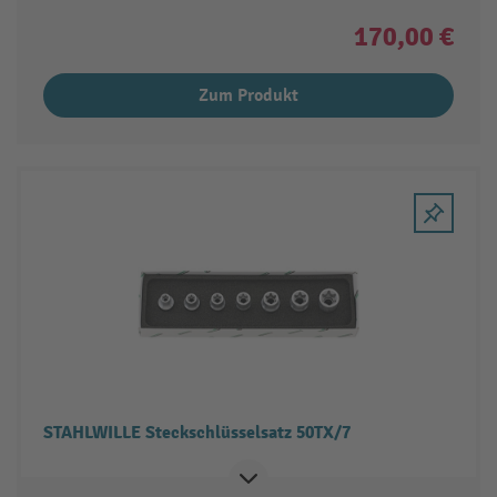
170,00 €
Zum Produkt
STAHLWILLE Steckschlüsselsatz 50TX/7