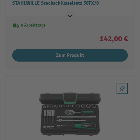
STAHLWILLE Steckschlüsselsatz 50TX/8
8 Arbeitstage
142,00 €
Zum Produkt