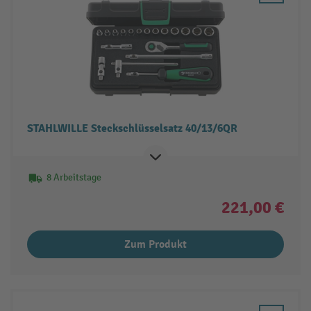
STAHLWILLE Steckschlüsselsatz 40/13/6QR
8 Arbeitstage
221,00 €
Zum Produkt