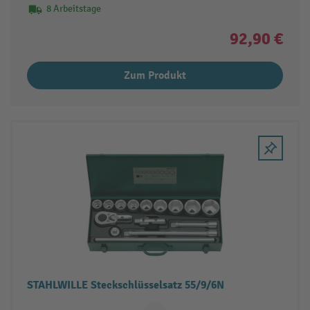
8 Arbeitstage
92,90 €
Zum Produkt
STAHLWILLE Steckschlüsselsatz 55/9/6N