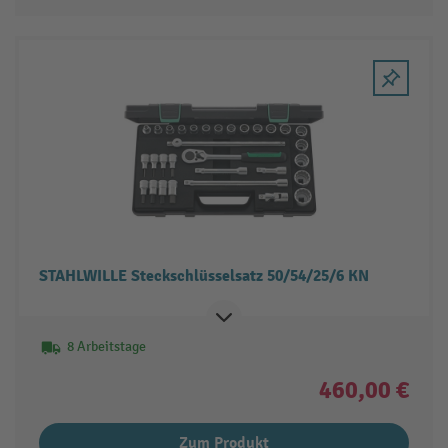
STAHLWILLE Steckschlüsselsatz 50/54/25/6 KN
8 Arbeitstage
460,00 €
Zum Produkt