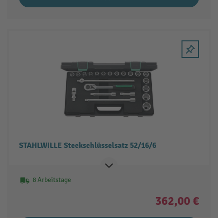
STAHLWILLE Steckschlüsselsatz 52/16/6
8 Arbeitstage
362,00 €