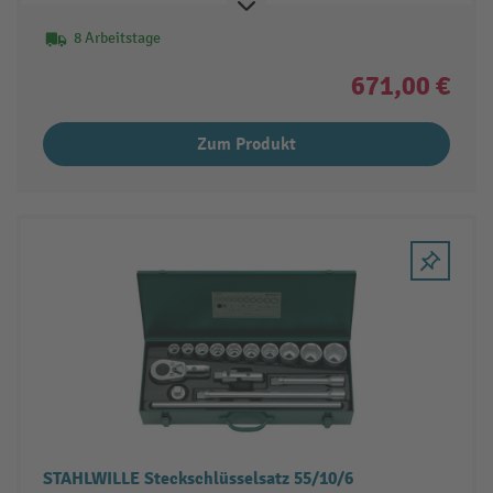
8 Arbeitstage
671,00 €
Zum Produkt
STAHLWILLE Steckschlüsselsatz 55/10/6