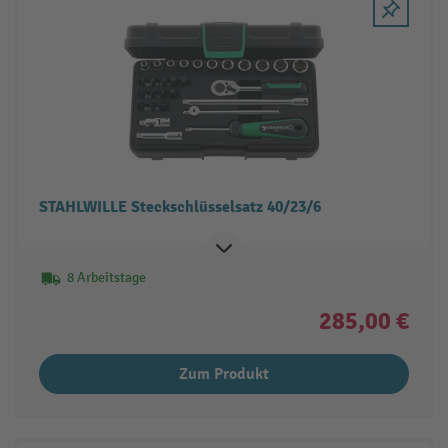
STAHLWILLE Steckschlüsselsatz 40/23/6
8 Arbeitstage
285,00 €
Zum Produkt