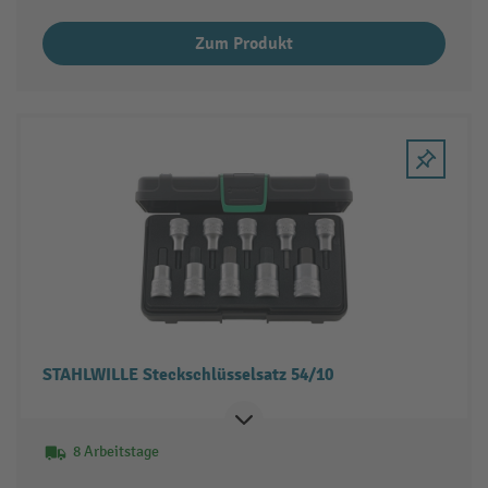
Zum Produkt
STAHLWILLE Steckschlüsselsatz 54/10
8 Arbeitstage