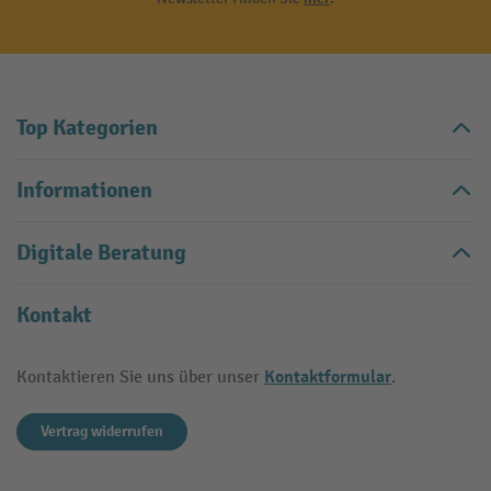
Top Kategorien
Informationen
Digitale Beratung
Kontakt
Kontaktformular
Kontaktieren Sie uns über unser
.
Vertrag widerrufen