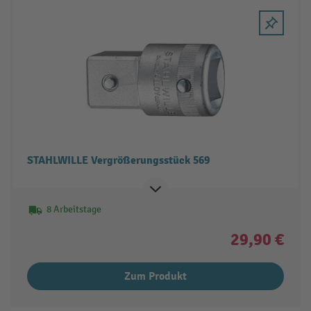
STAHLWILLE Vergrößerungsstück 569
8 Arbeitstage
29,90 €
Zum Produkt