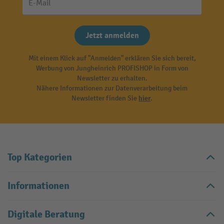
E-Mail
Jetzt anmelden
Mit einem Klick auf "Anmelden" erklären Sie sich bereit,
Werbung von Jungheinrich PROFISHOP in Form von
Newsletter zu erhalten.
Nähere Informationen zur Datenverarbeitung beim
Newsletter finden Sie
hier
.
Top Kategorien
Informationen
Digitale Beratung