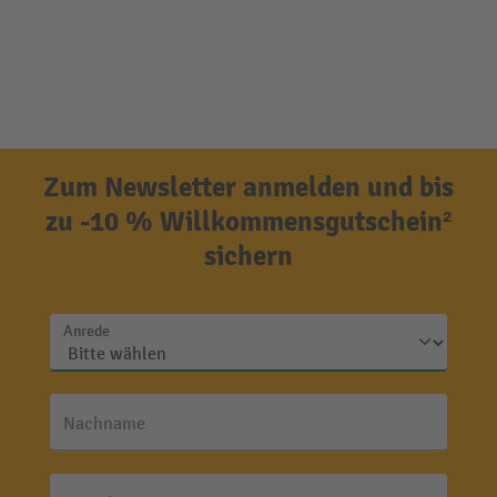
Zum Newsletter anmelden und bis
zu -10 % Willkommensgutschein²
sichern
Anrede
Nachname