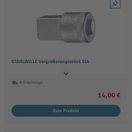
STAHLWILLE Vergrößerungsstück 514
8 Arbeitstage
14,00 €
Zum Produkt