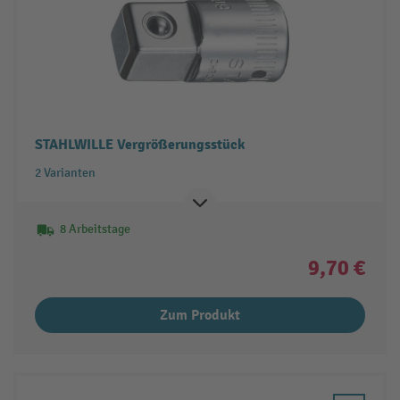
STAHLWILLE Vergrößerungsstück
2 Varianten
8 Arbeitstage
9,70 €
Zum Produkt