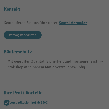
Kontakt
Kontaktformular
Kontaktieren Sie uns über unser
.
Vertrag widerrufen
Käuferschutz
Mit geprüfter Qualität, Sicherheit und Transparenz ist jh-
profishop.at in hohem Maße vertrauenswürdig.
Ihre Profi-Vorteile
Versandkostenfrei ab 250€