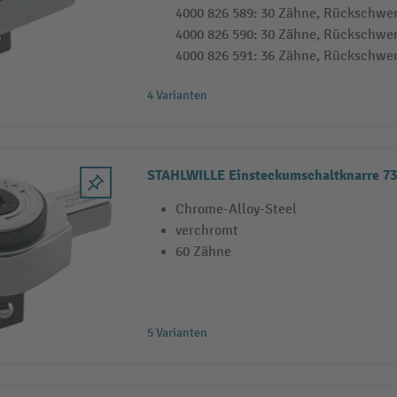
4000 826 589: 30 Zähne, Rückschwe
4000 826 590: 30 Zähne, Rückschwe
4000 826 591: 36 Zähne, Rückschwe
4 Varianten
STAHLWILLE Einsteckumschaltknarre 73
Chrome-Alloy-Steel
verchromt
60 Zähne
5 Varianten