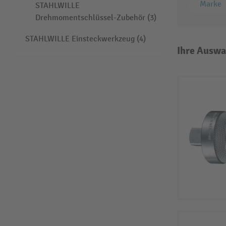
Marke
STAHLWILLE
Drehmomentschlüssel-Zubehör (3)
STAHLWILLE Einsteckwerkzeug (4)
Ihre Auswa