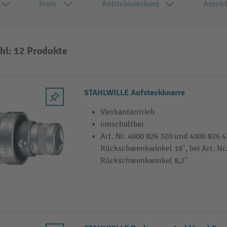
Preis
Antriebsvierkant
Antrie
hl: 12 Produkte
STAHLWILLE Aufsteckknarre
Vierkantantrieb
umschaltbar
Art. Nr. 4000 826 320 und 4000 826 4
Rückschwenkwinkel 18°, bei Art. Nr.
Rückschwenkwinkel 8,2°