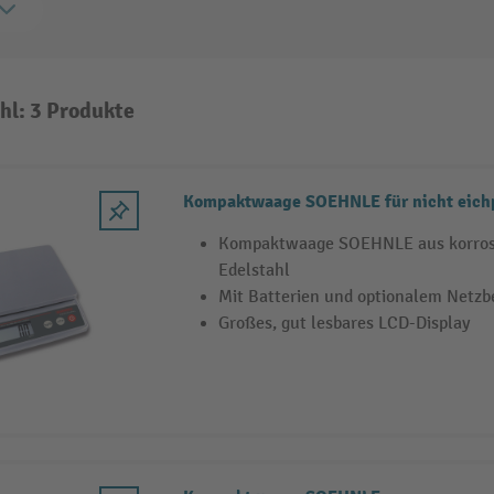
hl: 3 Produkte
Kompaktwaage SOEHNLE für nicht eich
Kompaktwaage SOEHNLE aus korros
Edelstahl
Mit Batterien und optionalem Netzb
Großes, gut lesbares LCD-Display