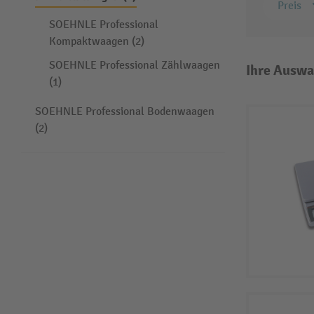
Preis
SOEHNLE Professional
Kompaktwaagen (2)
SOEHNLE Professional Zählwaagen
Ihre Auswa
(1)
SOEHNLE Professional Bodenwaagen
(2)