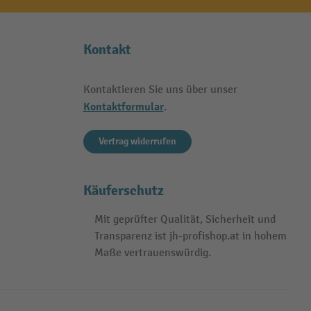
Kontakt
Kontaktieren Sie uns über unser
Kontaktformular
.
Vertrag widerrufen
Käuferschutz
Mit geprüfter Qualität, Sicherheit und
Transparenz ist jh-profishop.at in hohem
Maße vertrauenswürdig.