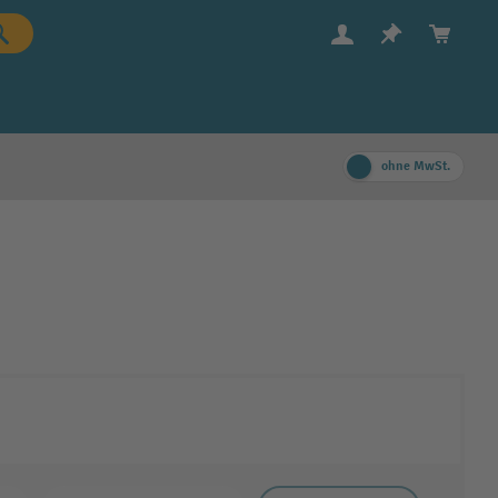
ohne MwSt.