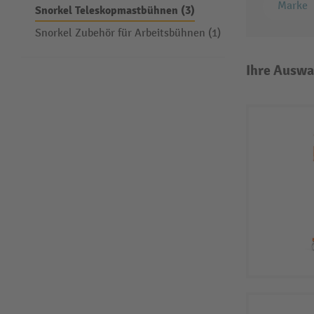
Marke
Snorkel Teleskopmastbühnen (3)
Snorkel Zubehör für Arbeitsbühnen (1)
Ihre Auswa