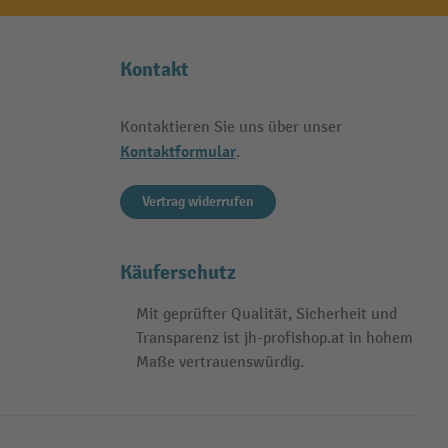
Kontakt
Kontaktieren Sie uns über unser
Kontaktformular
.
Vertrag widerrufen
Käuferschutz
Mit geprüfter Qualität, Sicherheit und
Transparenz ist jh-profishop.at in hohem
Maße vertrauenswürdig.