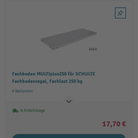
Fachboden MULTIplus250 für SCHULTE
Fachbodenregal, Fachlast 250 kg
6 Varianten
8 Arbeitstage
17,70 €