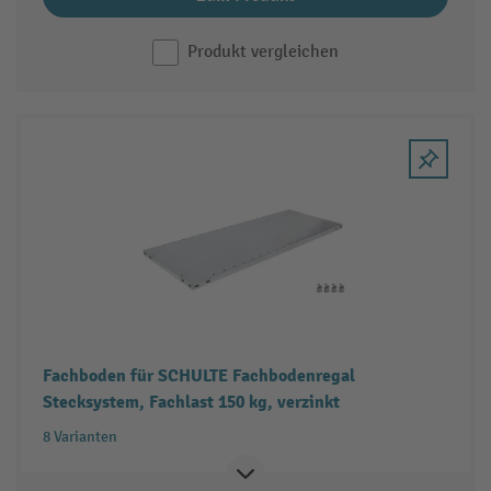
Produkt vergleichen
Fachboden für SCHULTE Fachbodenregal
Stecksystem, Fachlast 150 kg, verzinkt
8 Varianten