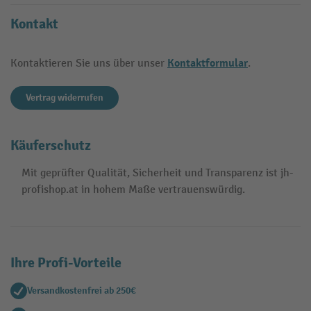
Kontakt
Kontaktformular
Kontaktieren Sie uns über unser
.
Vertrag widerrufen
Käuferschutz
Mit geprüfter Qualität, Sicherheit und Transparenz ist jh-
profishop.at in hohem Maße vertrauenswürdig.
Ihre Profi-Vorteile
Versandkostenfrei ab 250€