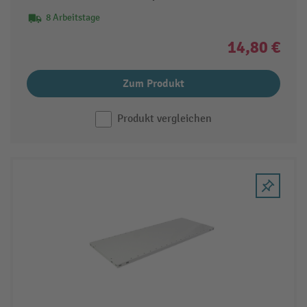
8 Arbeitstage
14,80 €
Zum Produkt
Produkt vergleichen