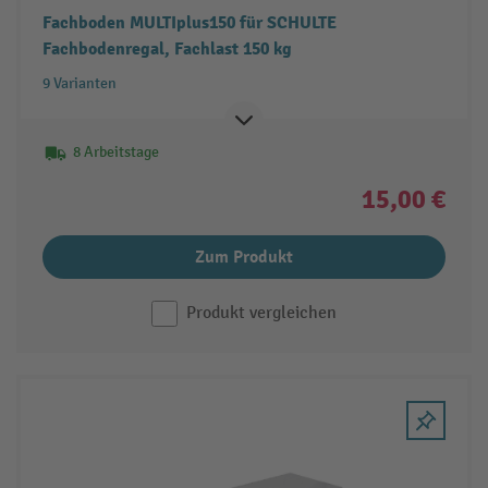
Fachboden MULTIplus150 für SCHULTE
Fachbodenregal, Fachlast 150 kg
9 Varianten
8 Arbeitstage
15,00 €
Zum Produkt
Produkt vergleichen