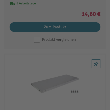
8 Arbeitstage
14,60 €
Zum Produkt
Produkt vergleichen