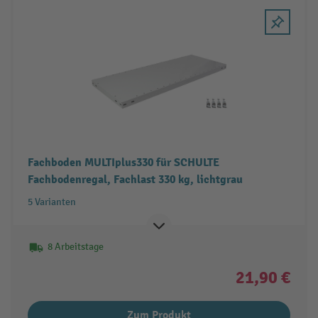
Fachboden MULTIplus330 für SCHULTE
Fachbodenregal, Fachlast 330 kg, lichtgrau
5 Varianten
8 Arbeitstage
21,90 €
Zum Produkt