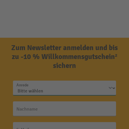
Zum Newsletter anmelden und bis
zu -10 % Willkommensgutschein²
sichern
Anrede
Nachname