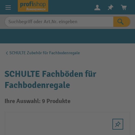
alt springen
SCHULTE Zubehör für Fachbodenregale
SCHULTE Fachböden für
Fachbodenregale
Ihre Auswahl: 9 Produkte