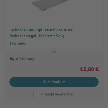
Fachboden MULTIplus150 für SCHULTE
Fachbodenregal, Fachlast 150 kg
8 Varianten
8 Arbeitstage
13,80 €
Zum Produkt
Produkt vergleichen