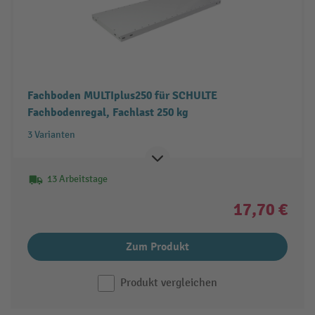
Fachboden MULTIplus250 für SCHULTE
Fachbodenregal, Fachlast 250 kg
3 Varianten
13 Arbeitstage
17,70 €
Zum Produkt
Produkt vergleichen