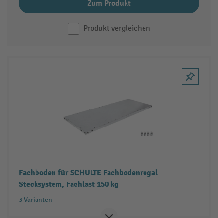
Zum Produkt
Produkt vergleichen
Fachboden für SCHULTE Fachbodenregal
Stecksystem, Fachlast 150 kg
3 Varianten