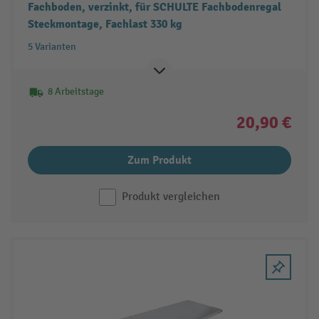
Fachboden, verzinkt, für SCHULTE Fachbodenregal
Steckmontage, Fachlast 330 kg
5 Varianten
8 Arbeitstage
20,90 €
Zum Produkt
Produkt vergleichen