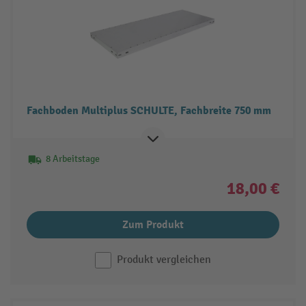
Fachboden Multiplus SCHULTE, Fachbreite 750 mm
8 Arbeitstage
18,00 €
Zum Produkt
Produkt vergleichen