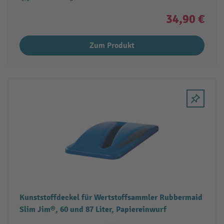
34,90 €
Zum Produkt
Kunststoffdeckel für Wertstoffsammler Rubbermaid
Slim Jim®, 60 und 87 Liter, Papiereinwurf