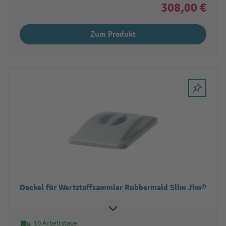
308,00 €
Zum Produkt
Deckel für Wertstoffsammler Rubbermaid Slim Jim®
10 Arbeitstage