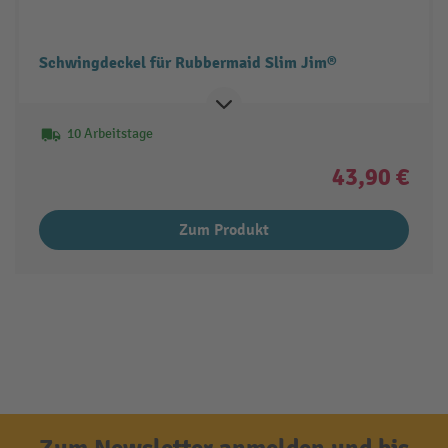
Schwingdeckel für Rubbermaid Slim Jim®
10 Arbeitstage
43,90 €
Zum Produkt