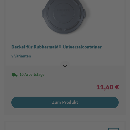
Deckel für Rubbermaid® Universalcontainer
9 Varianten
10 Arbeitstage
11,40 €
Zum Produkt