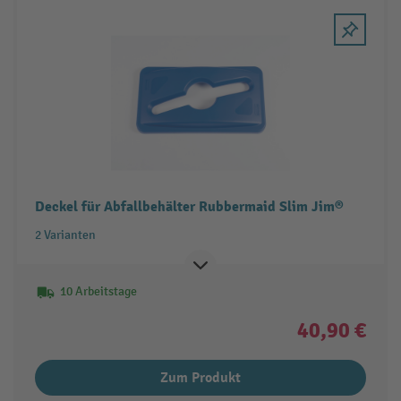
Deckel für Abfallbehälter Rubbermaid Slim Jim®
2 Varianten
10 Arbeitstage
40,90 €
Zum Produkt