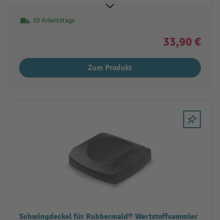
10 Arbeitstage
33,90 €
Zum Produkt
Schwingdeckel für Rubbermaid® Wertstoffsammler