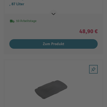
, 87 Liter
10 Arbeitstage
48,90 €
Zum Produkt