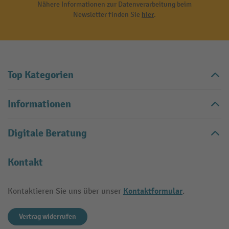
Nähere Informationen zur Datenverarbeitung beim
Newsletter finden Sie
hier
.
Top Kategorien
Informationen
Digitale Beratung
Kontakt
Kontaktformular
Kontaktieren Sie uns über unser
.
Vertrag widerrufen