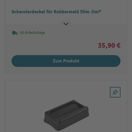
Scharnierdeckel für Rubbermaid Slim Jim®
10 Arbeitstage
35,90 €
Zum Produkt