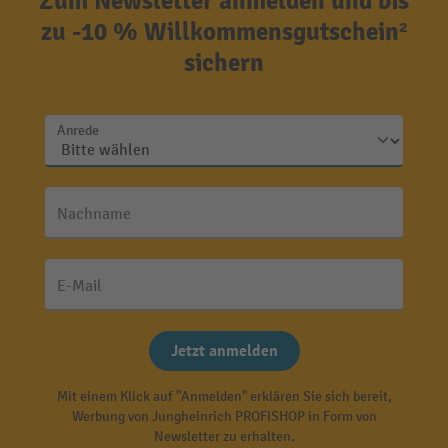
Zum Newsletter anmelden und bis
zu -10 % Willkommensgutschein²
sichern
Anrede
Nachname
E-Mail
Jetzt anmelden
Mit einem Klick auf "Anmelden" erklären Sie sich bereit,
Werbung von Jungheinrich PROFISHOP in Form von
Newsletter zu erhalten.