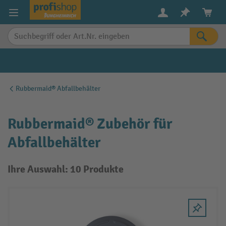
alt springen
Rubbermaid® Abfallbehälter
Rubbermaid® Zubehör für
Abfallbehälter
Ihre Auswahl: 10 Produkte