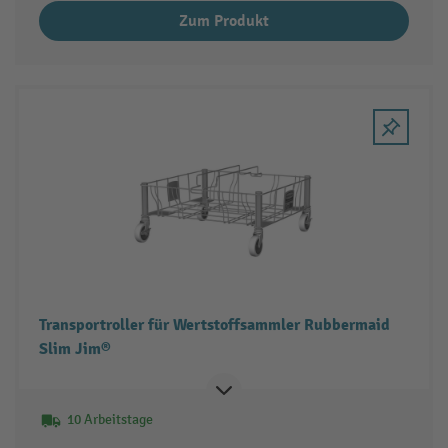
Zum Produkt
Transportroller für Wertstoffsammler Rubbermaid
Slim Jim®
10 Arbeitstage