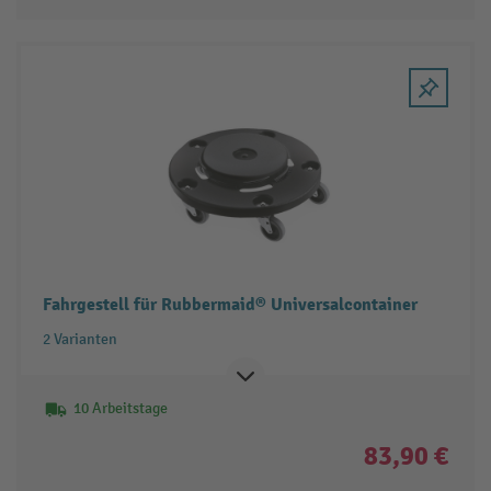
Fahrgestell für Rubbermaid® Universalcontainer
2 Varianten
10 Arbeitstage
83,90 €