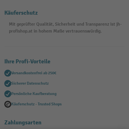
Käuferschutz
Mit geprüfter Qualität, Sicherheit und Transparenz ist jh-
profishop.at in hohem Maße vertrauenswürdig.
Ihre Profi-Vorteile
Versandkostenfrei ab 250€
Sicherer Datenschutz
Persönliche Kaufberatung
Käuferschutz - Trusted Shops
Zahlungsarten