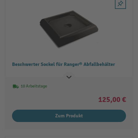
Beschwerter Sockel für Ranger® Abfallbehälter
10 Arbeitstage
125,00 €
Zum Produkt