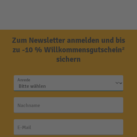
Zum Newsletter anmelden und bis
zu -10 % Willkommensgutschein²
sichern
Anrede
Nachname
E-Mail