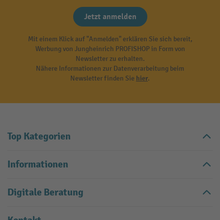
Jetzt anmelden
Mit einem Klick auf "Anmelden" erklären Sie sich bereit,
Werbung von Jungheinrich PROFISHOP in Form von
Newsletter zu erhalten.
Nähere Informationen zur Datenverarbeitung beim
Newsletter finden Sie
hier
.
Top Kategorien
Informationen
Digitale Beratung