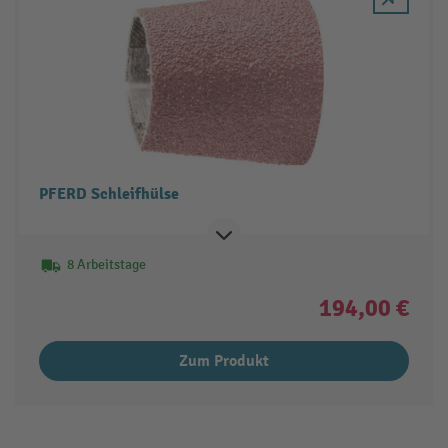
PFERD Schleifhülse
8 Arbeitstage
194,00 €
Zum Produkt