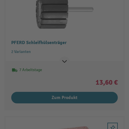
PFERD Schleifhülsenträger
2 Varianten
7 Arbeitstage
13,60 €
Zum Produkt