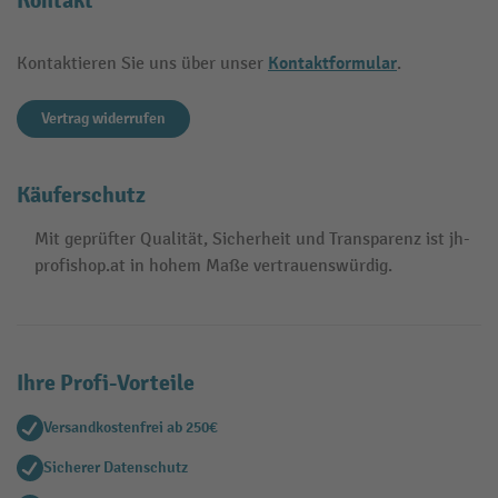
Kontakt
Kontaktformular
Kontaktieren Sie uns über unser
.
Vertrag widerrufen
Käuferschutz
Mit geprüfter Qualität, Sicherheit und Transparenz ist jh-
profishop.at in hohem Maße vertrauenswürdig.
Ihre Profi-Vorteile
Versandkostenfrei ab 250€
Sicherer Datenschutz