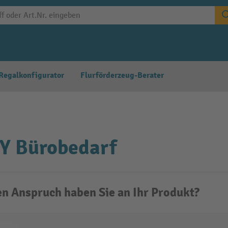
Regalkonfigurator
Flurförderzeug-Berater
Y Bürobedarf
n Anspruch haben Sie an Ihr Produkt?