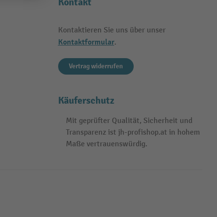
Kontakt
Kontaktieren Sie uns über unser
Kontaktformular
.
Vertrag widerrufen
Käuferschutz
Mit geprüfter Qualität, Sicherheit und
Transparenz ist jh-profishop.at in hohem
Maße vertrauenswürdig.